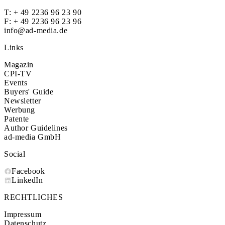
T:
+ 49 2236 96 23 90
F: + 49 2236 96 23 96
info@ad-media.de
Links
Magazin
CPI-TV
Events
Buyers' Guide
Newsletter
Werbung
Patente
Author Guidelines
ad-media GmbH
Social
Facebook
LinkedIn
RECHTLICHES
Impressum
Datenschutz