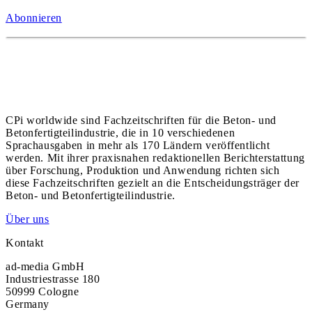
Abonnieren
CPi worldwide sind Fachzeitschriften für die Beton- und
Betonfertigteilindustrie, die in 10 verschiedenen
Sprachausgaben in mehr als 170 Ländern veröffentlicht
werden. Mit ihrer praxisnahen redaktionellen Berichterstattung
über Forschung, Produktion und Anwendung richten sich
diese Fachzeitschriften gezielt an die Entscheidungsträger der
Beton- und Betonfertigteilindustrie.
Über uns
Kontakt
ad-media GmbH
Industriestrasse 180
50999 Cologne
Germany