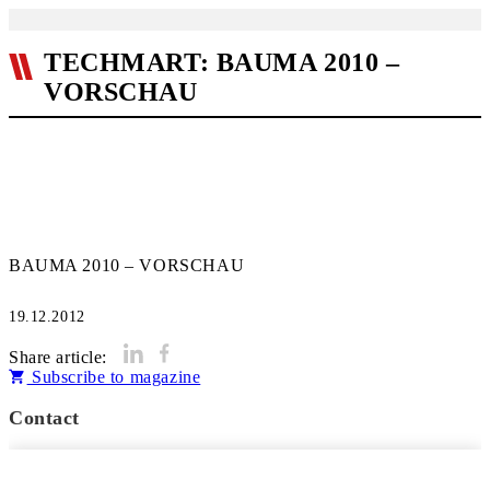
TECHMART: BAUMA 2010 –
VORSCHAU
BAUMA 2010 – VORSCHAU
19.12.2012
Share article:
Subscribe to magazine
Contact