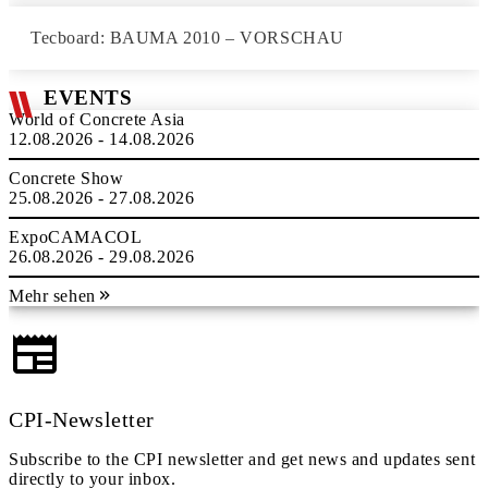
Tecboard: BAUMA 2010 – VORSCHAU
EVENTS
World of Concrete Asia
12.08.2026 - 14.08.2026
Concrete Show
25.08.2026 - 27.08.2026
ExpoCAMACOL
26.08.2026 - 29.08.2026
Mehr sehen
CPI-Newsletter
Subscribe to the CPI newsletter and get news and updates sent
directly to your inbox.