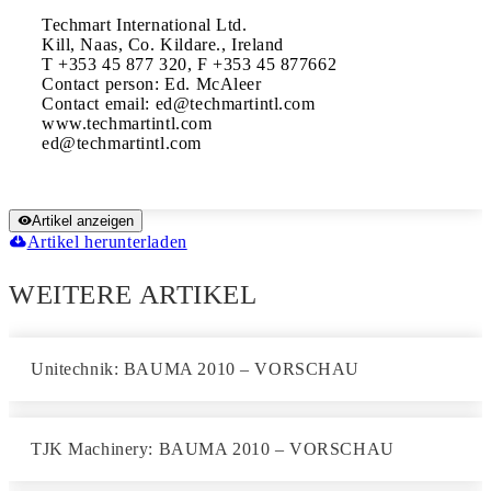
Techmart International Ltd.

Kill, Naas, Co. Kildare., Ireland

T +353 45 877 320, F +353 45 877662

Contact person: Ed. McAleer

Contact email: ed@techmartintl.com

www.techmartintl.com

Artikel anzeigen
Artikel herunterladen
WEITERE ARTIKEL
Unitechnik: BAUMA 2010 – VORSCHAU
TJK Machinery: BAUMA 2010 – VORSCHAU