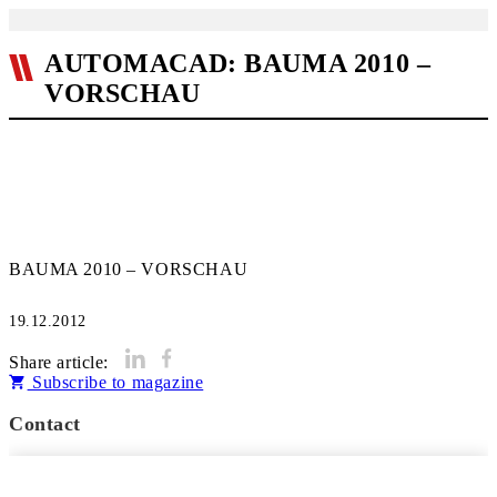
AUTOMACAD: BAUMA 2010 –
VORSCHAU
BAUMA 2010 – VORSCHAU
19.12.2012
Share article:
Subscribe to magazine
Contact