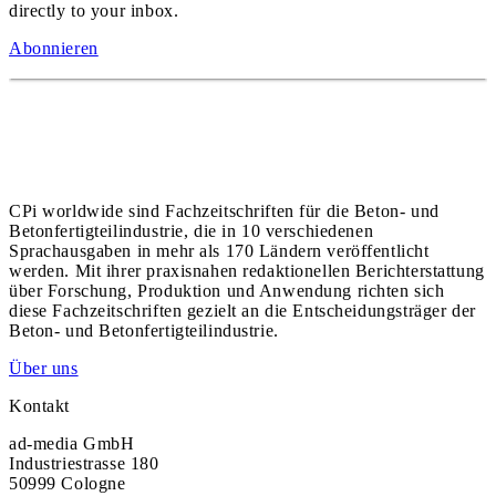
directly to your inbox.
Abonnieren
CPi worldwide sind Fachzeitschriften für die Beton- und
Betonfertigteilindustrie, die in 10 verschiedenen
Sprachausgaben in mehr als 170 Ländern veröffentlicht
werden. Mit ihrer praxisnahen redaktionellen Berichterstattung
über Forschung, Produktion und Anwendung richten sich
diese Fachzeitschriften gezielt an die Entscheidungsträger der
Beton- und Betonfertigteilindustrie.
Über uns
Kontakt
ad-media GmbH
Industriestrasse 180
50999 Cologne