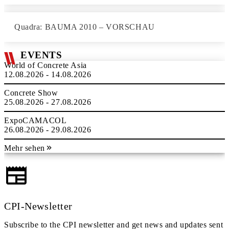
Quadra: BAUMA 2010 – VORSCHAU
EVENTS
World of Concrete Asia
12.08.2026 - 14.08.2026
Concrete Show
25.08.2026 - 27.08.2026
ExpoCAMACOL
26.08.2026 - 29.08.2026
Mehr sehen
CPI-Newsletter
Subscribe to the CPI newsletter and get news and updates sent