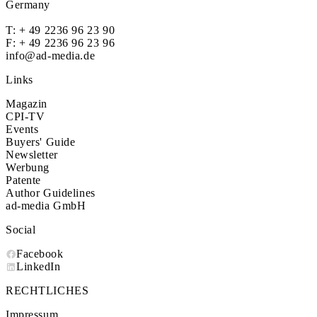
Germany
T:
+ 49 2236 96 23 90
F: + 49 2236 96 23 96
info@ad-media.de
Links
Magazin
CPI-TV
Events
Buyers' Guide
Newsletter
Werbung
Patente
Author Guidelines
ad-media GmbH
Social
Facebook
LinkedIn
RECHTLICHES
Impressum