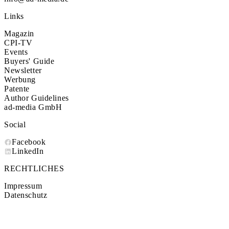
Links
Magazin
CPI-TV
Events
Buyers' Guide
Newsletter
Werbung
Patente
Author Guidelines
ad-media GmbH
Social
Facebook
LinkedIn
RECHTLICHES
Impressum
Datenschutz