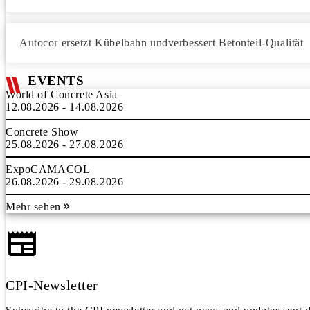
Autocor ersetzt Kübelbahn undverbessert Betonteil-Qualität
EVENTS
World of Concrete Asia
12.08.2026 - 14.08.2026
Concrete Show
25.08.2026 - 27.08.2026
ExpoCAMACOL
26.08.2026 - 29.08.2026
Mehr sehen
CPI-Newsletter