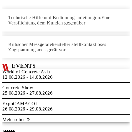
Technische Hilfe und Bedienungsanleitungen:Eine
Verpflichtung dem Kunden gegenüber
Britischer Messgerätehersteller stelltkontaktloses
Zugspannungsmessgerät vor
EVENTS
World of Concrete Asia
12.08.2026 - 14.08.2026
Concrete Show
25.08.2026 - 27.08.2026
ExpoCAMACOL
26.08.2026 - 29.08.2026
Mehr sehen