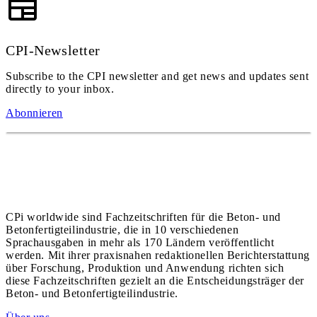
CPI-Newsletter
Subscribe to the CPI newsletter and get news and updates sent
directly to your inbox.
Abonnieren
CPi worldwide sind Fachzeitschriften für die Beton- und
Betonfertigteilindustrie, die in 10 verschiedenen
Sprachausgaben in mehr als 170 Ländern veröffentlicht
werden. Mit ihrer praxisnahen redaktionellen Berichterstattung
über Forschung, Produktion und Anwendung richten sich
diese Fachzeitschriften gezielt an die Entscheidungsträger der
Beton- und Betonfertigteilindustrie.