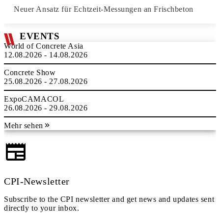
Neuer Ansatz für Echtzeit-Messungen an Frischbeton
EVENTS
World of Concrete Asia
12.08.2026 - 14.08.2026
Concrete Show
25.08.2026 - 27.08.2026
ExpoCAMACOL
26.08.2026 - 29.08.2026
Mehr sehen
CPI-Newsletter
Subscribe to the CPI newsletter and get news and updates sent
directly to your inbox.