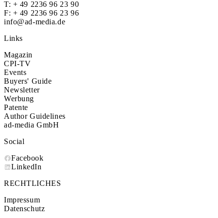
T:
+ 49 2236 96 23 90
F: + 49 2236 96 23 96
info@ad-media.de
Links
Magazin
CPI-TV
Events
Buyers' Guide
Newsletter
Werbung
Patente
Author Guidelines
ad-media GmbH
Social
Facebook
LinkedIn
RECHTLICHES
Impressum
Datenschutz