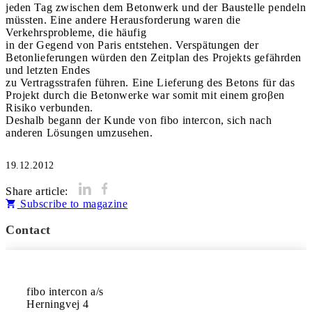
jeden Tag zwischen dem Betonwerk und der Baustelle pendeln
müssten. Eine andere Herausforderung waren die
Verkehrsprobleme, die häufig
in der Gegend von Paris entstehen. Verspätungen der
Betonlieferungen würden den Zeitplan des Projekts gefährden
und letzten Endes
zu Vertragsstrafen führen. Eine Lieferung des Betons für das
Projekt durch die Betonwerke war somit mit einem groβen
Risiko verbunden.
Deshalb begann der Kunde von fibo intercon, sich nach
anderen Lösungen umzusehen.
19.12.2012
Share article:
Subscribe to magazine
Contact
fibo intercon a/s

Herningvej 4
