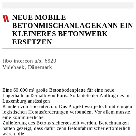
NEUE MOBILE
BETONMISCHANLAGEKANN EIN
KLEINERES BETONWERK
ERSETZEN
fibo intercon a/s, 6920
Videbaek, Dänemark
Eine 60.000 m² große Betonbodenplatte für eine neue
Lagerhalle außerhalb von Paris. So lautete der Auftrag des in
Luxemburg ansässigen
Kunden von fibo intercon. Das Projekt war jedoch mit einigen
logistischen Herausforderungen verbunden. Vor allem musste
eine kontinuierliche
Zulieferung des Betons sichergestellt werden. Berechnungen
hatten gezeigt, dass dafür zehn Betonfahrmischer erforderlich
wären, die