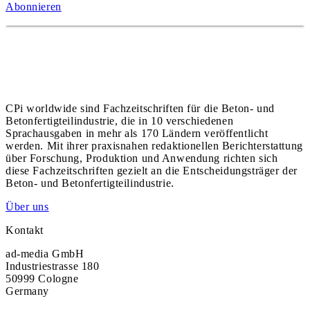
Abonnieren
CPi worldwide sind Fachzeitschriften für die Beton- und
Betonfertigteilindustrie, die in 10 verschiedenen
Sprachausgaben in mehr als 170 Ländern veröffentlicht
werden. Mit ihrer praxisnahen redaktionellen Berichterstattung
über Forschung, Produktion und Anwendung richten sich
diese Fachzeitschriften gezielt an die Entscheidungsträger der
Beton- und Betonfertigteilindustrie.
Über uns
Kontakt
ad-media GmbH
Industriestrasse 180
50999 Cologne
Germany