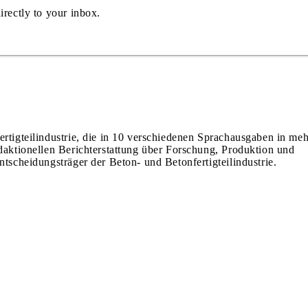
irectly to your inbox.
ertigteilindustrie, die in 10 verschiedenen Sprachausgaben in meh
edaktionellen Berichterstattung über Forschung, Produktion und
ntscheidungsträger der Beton- und Betonfertigteilindustrie.