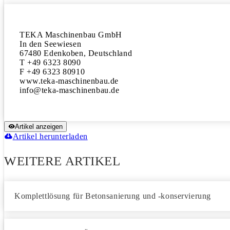
TEKA Maschinenbau GmbH

In den Seewiesen

67480 Edenkoben, Deutschland

T +49 6323 8090

F +49 6323 80910

www.teka-maschinenbau.de

Artikel anzeigen
Artikel herunterladen
WEITERE ARTIKEL
Komplettlösung für Betonsanierung und -konservierung