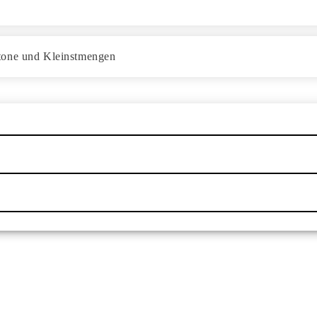
etone und Kleinstmengen