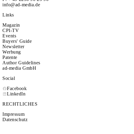
info@ad-media.de
Links
Magazin
CPI-TV
Events
Buyers' Guide
Newsletter
Werbung
Patente
Author Guidelines
ad-media GmbH
Social
Facebook
LinkedIn
RECHTLICHES
Impressum
Datenschutz