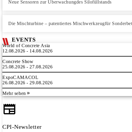
Neue Sensoren zur Überwachungdes Silofüllstands
Die Mischturbine – patentiertes Mischwerkzeugfür Sonderb
EVENTS
World of Concrete Asia
12.08.2026 - 14.08.2026
Concrete Show
25.08.2026 - 27.08.2026
ExpoCAMACOL
26.08.2026 - 29.08.2026
Mehr sehen
CPI-Newsletter