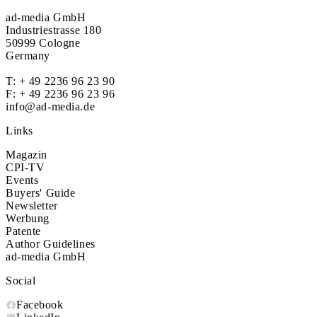
ad-media GmbH
Industriestrasse 180
50999 Cologne
Germany
T:
+ 49 2236 96 23 90
F: + 49 2236 96 23 96
info@ad-media.de
Links
Magazin
CPI-TV
Events
Buyers' Guide
Newsletter
Werbung
Patente
Author Guidelines
ad-media GmbH
Social
Facebook