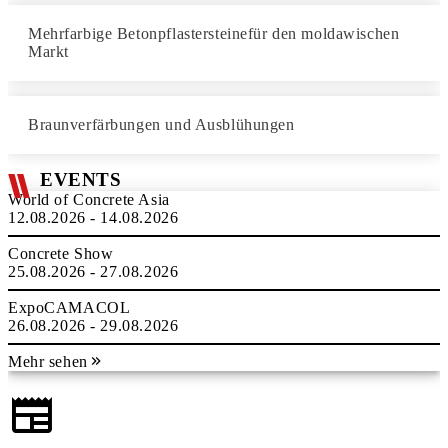
Mehrfarbige Betonpflastersteinefür den moldawischen
Markt
Braunverfärbungen und Ausblühungen
EVENTS
World of Concrete Asia
12.08.2026 - 14.08.2026
Concrete Show
25.08.2026 - 27.08.2026
ExpoCAMACOL
26.08.2026 - 29.08.2026
Mehr sehen