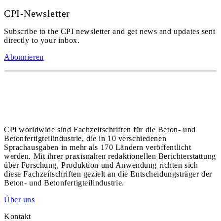
CPI-Newsletter
Subscribe to the CPI newsletter and get news and updates sent
directly to your inbox.
Abonnieren
CPi worldwide sind Fachzeitschriften für die Beton- und
Betonfertigteilindustrie, die in 10 verschiedenen
Sprachausgaben in mehr als 170 Ländern veröffentlicht
werden. Mit ihrer praxisnahen redaktionellen Berichterstattung
über Forschung, Produktion und Anwendung richten sich
diese Fachzeitschriften gezielt an die Entscheidungsträger der
Beton- und Betonfertigteilindustrie.
Über uns
Kontakt