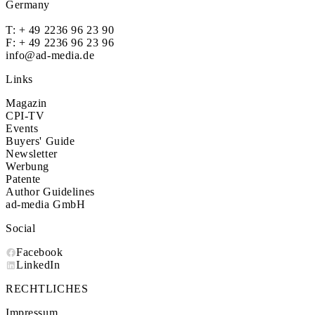
Germany
T:
+ 49 2236 96 23 90
F: + 49 2236 96 23 96
info@ad-media.de
Links
Magazin
CPI-TV
Events
Buyers' Guide
Newsletter
Werbung
Patente
Author Guidelines
ad-media GmbH
Social
Facebook
LinkedIn
RECHTLICHES
Impressum