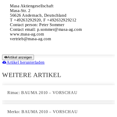
Masa Aktiengesellschaft

Masa-Str. 2

56626 Andernach, Deutschland

T +49263292920, F +492632929212

Contact person: Peter Sommer

Contact email: p.sommer@masa-ag.com

www.masa-ag.com

Artikel anzeigen
Artikel herunterladen
WEITERE ARTIKEL
Rimac: BAUMA 2010 – VORSCHAU
Merko: BAUMA 2010 – VORSCHAU