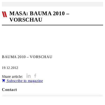
MASA: BAUMA 2010 –
VORSCHAU
BAUMA 2010 – VORSCHAU
19.12.2012
Share article:
Subscribe to magazine
Contact