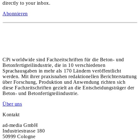
directly to your inbox.
Abonnieren
CPi worldwide sind Fachzeitschriften für die Beton- und
Betonfertigteilindustrie, die in 10 verschiedenen
Sprachausgaben in mehr als 170 Ländern veröffentlicht
werden. Mit ihrer praxisnahen redaktionellen Berichterstattung
über Forschung, Produktion und Anwendung richten sich
diese Fachzeitschriften gezielt an die Entscheidungsträger der
Beton- und Betonfertigteilindustrie.
Über uns
Kontakt
ad-media GmbH
Industriestrasse 180
50999 Cologne