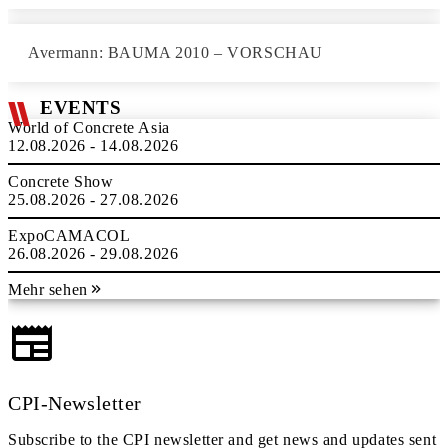
Avermann: BAUMA 2010 – VORSCHAU
EVENTS
World of Concrete Asia
12.08.2026 - 14.08.2026
Concrete Show
25.08.2026 - 27.08.2026
ExpoCAMACOL
26.08.2026 - 29.08.2026
Mehr sehen
CPI-Newsletter
Subscribe to the CPI newsletter and get news and updates sent