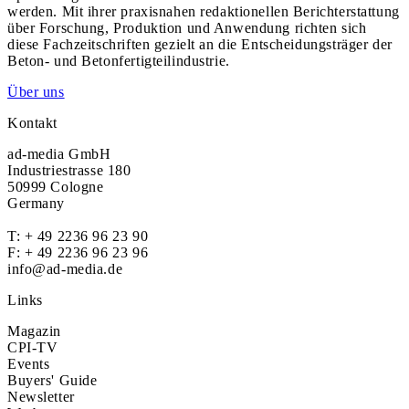
werden. Mit ihrer praxisnahen redaktionellen Berichterstattung
über Forschung, Produktion und Anwendung richten sich
diese Fachzeitschriften gezielt an die Entscheidungsträger der
Beton- und Betonfertigteilindustrie.
Über uns
Kontakt
ad-media GmbH
Industriestrasse 180
50999 Cologne
Germany
T:
+ 49 2236 96 23 90
F: + 49 2236 96 23 96
info@ad-media.de
Links
Magazin
CPI-TV
Events
Buyers' Guide
Newsletter