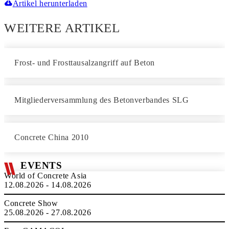
Artikel herunterladen
WEITERE ARTIKEL
Frost- und Frosttausalzangriff auf Beton
Mitgliederversammlung des Betonverbandes SLG
Concrete China 2010
EVENTS
World of Concrete Asia
12.08.2026 - 14.08.2026
Concrete Show
25.08.2026 - 27.08.2026