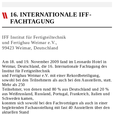
16. INTERNATIONALE IFF-
FACHTAGUNG
IFF Institut für Fertigteiltechnik
und Fertigbau Weimar e.V.,
99423 Weimar, Deutschland
Am 18. und 19. November 2009 fand im Leonardo Hotel in
Weimar, Deutschland, die 16. Internationale Fachtagung des
Institut für Fertigteiltechnik
und Fertigbau Weimar e.V. mit einer Rekordbeteiligung,
sowohl bei den Teilnehmern als auch bei den Ausstellern, statt.
Mehr als 250
Teilnehmer, von denen rund 80 % aus Deutschland und 20 %
aus Weißrussland, Russland, Portugal, Frankreich, Italien und
Schweden kamen,
konnten sich sowohl bei den Fachvorträgen als auch in einer
begleitenden Fachausstellung mit fast 40 Ausstellern über den
aktuellen Stand