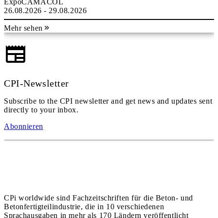
ExpoCAMACOL
26.08.2026 - 29.08.2026
Mehr sehen
CPI-Newsletter
Subscribe to the CPI newsletter and get news and updates sent
directly to your inbox.
Abonnieren
CPi worldwide sind Fachzeitschriften für die Beton- und
Betonfertigteilindustrie, die in 10 verschiedenen
Sprachausgaben in mehr als 170 Ländern veröffentlicht