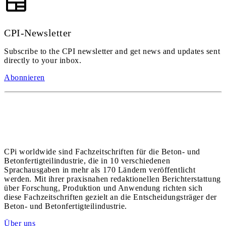
CPI-Newsletter
Subscribe to the CPI newsletter and get news and updates sent
directly to your inbox.
Abonnieren
CPi worldwide sind Fachzeitschriften für die Beton- und
Betonfertigteilindustrie, die in 10 verschiedenen
Sprachausgaben in mehr als 170 Ländern veröffentlicht
werden. Mit ihrer praxisnahen redaktionellen Berichterstattung
über Forschung, Produktion und Anwendung richten sich
diese Fachzeitschriften gezielt an die Entscheidungsträger der
Beton- und Betonfertigteilindustrie.
Über uns