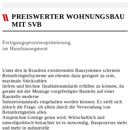
PREISWERTER WOHNUNGSBAU
MIT SVB
Fertigungsprozessoptimierung
im Hausbausegment
Unter den in Brasilien existierenden Bausystemen scheinen
Betonfertigteilsysteme am ehesten dazu geeignet zu sein,
maximale Stückzahlen
liefern und höchste Qualitätsstandards erfüllen zu können, da
gerade mit der Montage vorgefertigter Bauteile auf einer
Baustelle moderne
Industriestandards eingehalten werden können. Es stellt sich
jedoch die Frage, ob allein durch die Verwendung von
Betonfertigteilen allen
Ansprüchen Genüge getan wird. Wirtschaftlich und
umweltpolitisch betrachtet ist es notwendig, Bauprozesse mehr
und mehr in industrielle