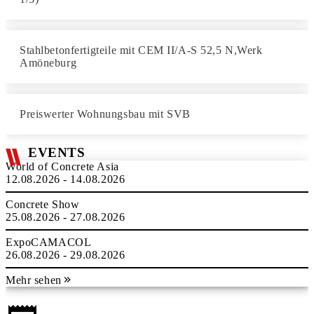
Stahlbetonfertigteile mit CEM II/A-S 52,5 N,Werk
Amöneburg
Preiswerter Wohnungsbau mit SVB
EVENTS
World of Concrete Asia
12.08.2026 - 14.08.2026
Concrete Show
25.08.2026 - 27.08.2026
ExpoCAMACOL
26.08.2026 - 29.08.2026
Mehr sehen