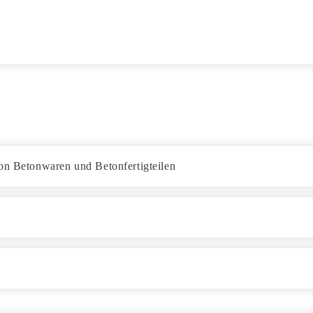
von Betonwaren und Betonfertigteilen