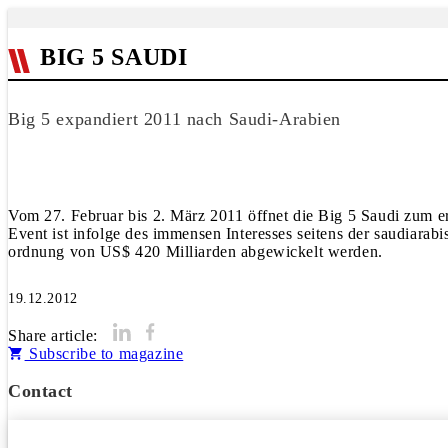
BIG 5 SAUDI
Big 5 expandiert 2011 nach Saudi-Arabien
Vom 27. Februar bis 2. März 2011 öffnet die Big 5 Saudi zum e
Event ist infolge des immensen Interesses seitens der saudiarabi
ordnung von US$ 420 Milliarden abgewickelt werden.
19.12.2012
Share article:
Subscribe to magazine
Contact