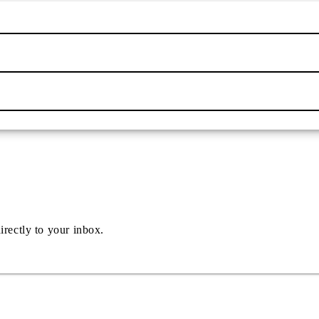
irectly to your inbox.