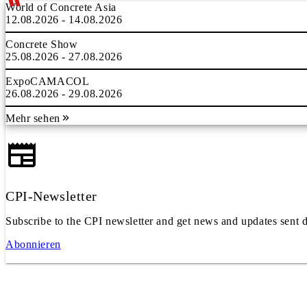
World of Concrete Asia
12.08.2026 - 14.08.2026
Concrete Show
25.08.2026 - 27.08.2026
ExpoCAMACOL
26.08.2026 - 29.08.2026
Mehr sehen
CPI-Newsletter
Subscribe to the CPI newsletter and get news and updates sent d
Abonnieren