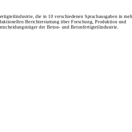
ertigteilindustrie, die in 10 verschiedenen Sprachausgaben in meh
edaktionellen Berichterstattung über Forschung, Produktion und
ntscheidungsträger der Beton- und Betonfertigteilindustrie.