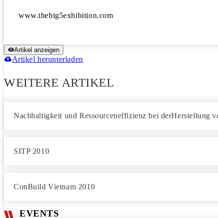
Artikel anzeigen
Artikel herunterladen
WEITERE ARTIKEL
Nachhaltigkeit und Ressourceneffizienz bei derHerstellung 
SITP 2010
ConBuild Vietnam 2010
EVENTS