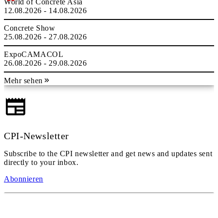
World of Concrete Asia
12.08.2026 - 14.08.2026
Concrete Show
25.08.2026 - 27.08.2026
ExpoCAMACOL
26.08.2026 - 29.08.2026
Mehr sehen
CPI-Newsletter
Subscribe to the CPI newsletter and get news and updates sent
directly to your inbox.
Abonnieren