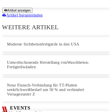
Artikel anzeigen
Artikel herunterladen
WEITERE ARTIKEL
Moderne Sichtbetonfertigteile in den USA
Umweltschonende Herstellung vonWaschbeton-
Fertigteilwänden
Neue Flansch-Verbindung für TT-Platten
senktSchweißbedarf um 50 % und verhindert
Versagenunter Z
EVENTS