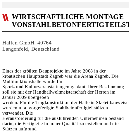
WIRTSCHAFTLICHE MONTAGE
VONSTAHLBETONFERTIGTEILS
Halfen GmbH, 40764
Langenfeld, Deutschland
Eines der größten Bauprojekte im Jahre 2008 in der
kroatischen Hauptstadt Zagreb war die Arena Zagreb. Die
Multifunktionshalle wurde für
Sport- und Kulturveranstaltungen geplant. Ihrer Bestimmung
soll sie mit der Handballweltmeisterschaft der Herren im
Januar 2009 übergeben
werden. Für die Tragkonstruktion der Halle in Skelettbauweise
wurden u. a. vorgefertigte Stahlbetonfertigteilstützen
verwendet. Die
Herausforderung für die ausführenden Unternehmen bestand
darin, die Fertigteile in hoher Qualität zu erstellen und die
Stützen aufgrund