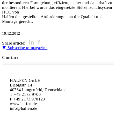
der besonderen Formgebung effizient, sicher und dauerhaft zu
montieren. Hierbei wurde das eingesetzte Stützenschuhsystem
HCC von
Halfen den gestellten Anforderungen an die Qualität und
Montage gerecht.
19.12.2012
Share article:
Subscribe to magazine
Contact
HALFEN GmbH

Liebigstr. 14

40764 Langenfeld, Deutschland

T +49 2173 9700

F +49 2173 970123

www.halfen.de
