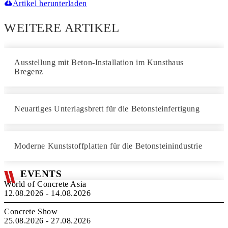
Artikel herunterladen
WEITERE ARTIKEL
Ausstellung mit Beton-Installation im Kunsthaus
Bregenz
Neuartiges Unterlagsbrett für die Betonsteinfertigung
Moderne Kunststoffplatten für die Betonsteinindustrie
EVENTS
World of Concrete Asia
12.08.2026 - 14.08.2026
Concrete Show
25.08.2026 - 27.08.2026