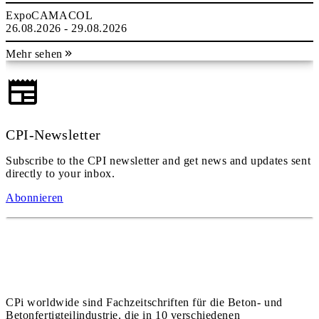
ExpoCAMACOL
26.08.2026 - 29.08.2026
Mehr sehen
CPI-Newsletter
Subscribe to the CPI newsletter and get news and updates sent
directly to your inbox.
Abonnieren
CPi worldwide sind Fachzeitschriften für die Beton- und
Betonfertigteilindustrie, die in 10 verschiedenen