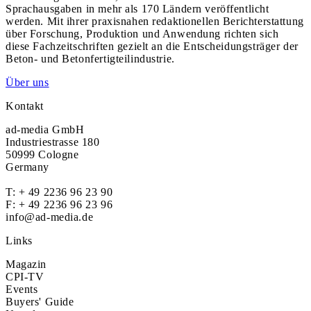
Sprachausgaben in mehr als 170 Ländern veröffentlicht
werden. Mit ihrer praxisnahen redaktionellen Berichterstattung
über Forschung, Produktion und Anwendung richten sich
diese Fachzeitschriften gezielt an die Entscheidungsträger der
Beton- und Betonfertigteilindustrie.
Über uns
Kontakt
ad-media GmbH
Industriestrasse 180
50999 Cologne
Germany
T:
+ 49 2236 96 23 90
F: + 49 2236 96 23 96
info@ad-media.de
Links
Magazin
CPI-TV
Events
Buyers' Guide