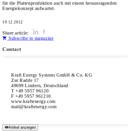
für die Plattenproduktion auch mit einem herausragenden
Energiekonzept aufwartet.
19.12.2012
Share article:
Subscribe to magazine
Contact
Kraft Energy Systems GmbH & Co. KG

Zur Radde 17

49699 Lindern, Deutschland

T +49 5957 96120

F +49 5957 961210

www.kraftenergy.com

Artikel anzeigen