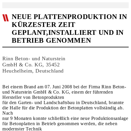
NEUE PLATTENPRODUKTION IN
KÜRZESTER ZEIT
GEPLANT,INSTALLIERT UND IN
BETRIEB GENOMMEN
Rinn Beton- und Naturstein
GmbH & Co. KG, 35452
Heuchelheim, Deutschland
Bei einem Brand am 07. Juni 2008 bei der Firma Rinn Beton-
und Naturstein GmbH & Co. KG, einem der führenden
Hersteller von Betonprodukten
für den Garten- und Landschaftsbau in Deutschland, brannte
die Halle für die Produktion der Betonplatten vollständig ab.
Nach
nur 9 Monaten konnte schließlich eine neue Produktionsanlage
für Betonplatten in Betrieb genommen werden, die neben
modernster Technik