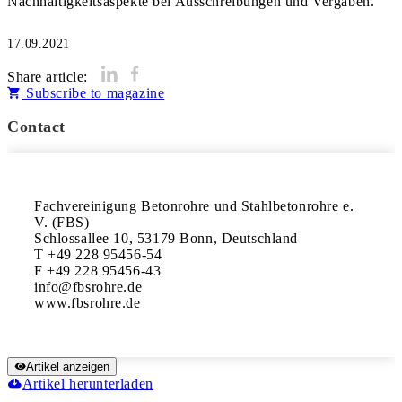
17.09.2021
Share article:
Subscribe to magazine
Contact
Fachvereinigung Betonrohre und Stahlbetonrohre e. 
V. (FBS)

Schlossallee 10, 53179 Bonn, Deutschland

T +49 228 95456-54

F +49 228 95456-43

info@fbsrohre.de

Artikel anzeigen
Artikel herunterladen