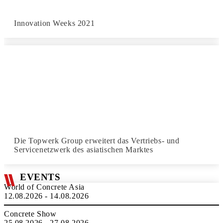
Innovation Weeks 2021
Die Topwerk Group erweitert das Vertriebs- und
Servicenetzwerk des asiatischen Marktes
EVENTS
World of Concrete Asia
12.08.2026 - 14.08.2026
Concrete Show
25.08.2026 - 27.08.2026