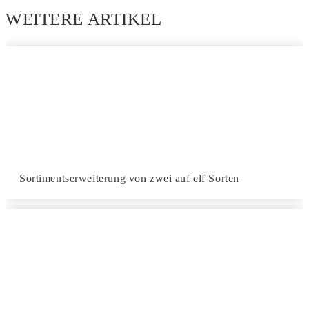
WEITERE ARTIKEL
Sortimentserweiterung von zwei auf elf Sorten