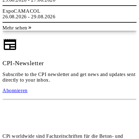
ExpoCAMACOL
26.08.2026 - 29.08.2026
Mehr sehen
CPI-Newsletter
Subscribe to the CPI newsletter and get news and updates sent
directly to your inbox.
Abonnieren
CPi worldwide sind Fachzeitschriften für die Beton- und