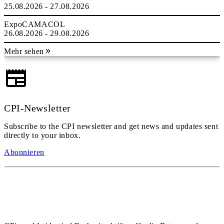
25.08.2026 - 27.08.2026
ExpoCAMACOL
26.08.2026 - 29.08.2026
Mehr sehen
CPI-Newsletter
Subscribe to the CPI newsletter and get news and updates sent
directly to your inbox.
Abonnieren