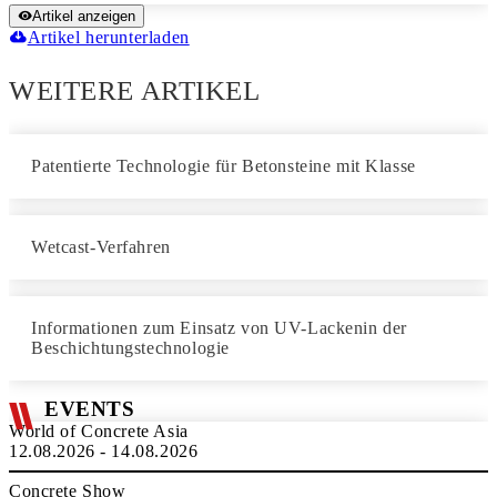
Artikel anzeigen
Artikel herunterladen
WEITERE ARTIKEL
Patentierte Technologie für Betonsteine mit Klasse
Wetcast-Verfahren
Informationen zum Einsatz von UV-Lackenin der
Beschichtungstechnologie
EVENTS
World of Concrete Asia
12.08.2026 - 14.08.2026
Concrete Show