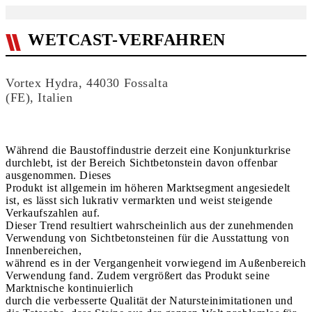
WETCAST-VERFAHREN
Vortex Hydra, 44030 Fossalta
(FE), Italien
Während die Baustoffindustrie derzeit eine Konjunkturkrise
durchlebt, ist der Bereich Sichtbetonstein davon offenbar
ausgenommen. Dieses
Produkt ist allgemein im höheren Marktsegment angesiedelt
ist, es lässt sich lukrativ vermarkten und weist steigende
Verkaufszahlen auf.
Dieser Trend resultiert wahrscheinlich aus der zunehmenden
Verwendung von Sichtbetonsteinen für die Ausstattung von
Innenbereichen,
während es in der Vergangenheit vorwiegend im Außenbereich
Verwendung fand. Zudem vergrößert das Produkt seine
Marktnische kontinuierlich
durch die verbesserte Qualität der Natursteinimitationen und