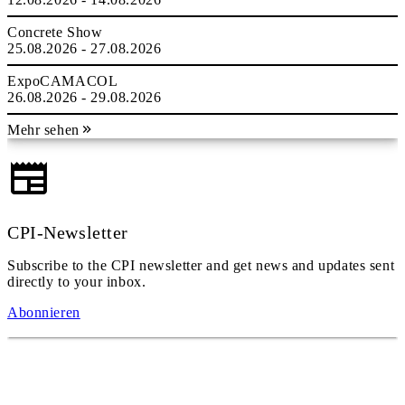
Concrete Show
25.08.2026 - 27.08.2026
ExpoCAMACOL
26.08.2026 - 29.08.2026
Mehr sehen
CPI-Newsletter
Subscribe to the CPI newsletter and get news and updates sent
directly to your inbox.
Abonnieren