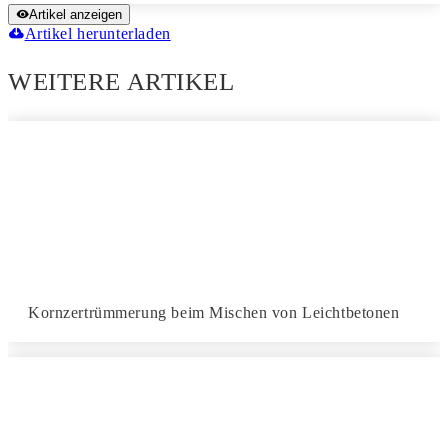
Artikel anzeigen
Artikel herunterladen
WEITERE ARTIKEL
Kornzertrümmerung beim Mischen von Leichtbetonen