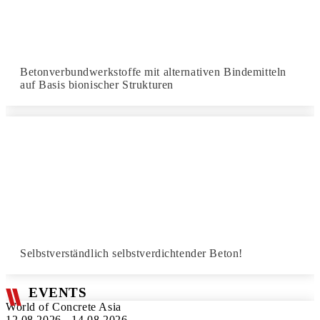
Betonverbundwerkstoffe mit alternativen Bindemitteln
auf Basis bionischer Strukturen
Selbstverständlich selbstverdichtender Beton!
EVENTS
World of Concrete Asia
12.08.2026 - 14.08.2026