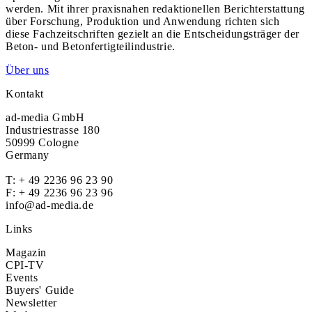
werden. Mit ihrer praxisnahen redaktionellen Berichterstattung
über Forschung, Produktion und Anwendung richten sich
diese Fachzeitschriften gezielt an die Entscheidungsträger der
Beton- und Betonfertigteilindustrie.
Über uns
Kontakt
ad-media GmbH
Industriestrasse 180
50999 Cologne
Germany
T:
+ 49 2236 96 23 90
F: + 49 2236 96 23 96
info@ad-media.de
Links
Magazin
CPI-TV
Events
Buyers' Guide
Newsletter