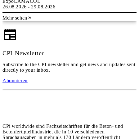
ExpoCAMACOL
26.08.2026 - 29.08.2026
Mehr sehen
CPI-Newsletter
Subscribe to the CPI newsletter and get news and updates sent
directly to your inbox.
Abonnieren
CPi worldwide sind Fachzeitschriften für die Beton- und
Betonfertigteilindustrie, die in 10 verschiedenen
Sprachausgaben in mehr als 170 Ländern veröffentlicht