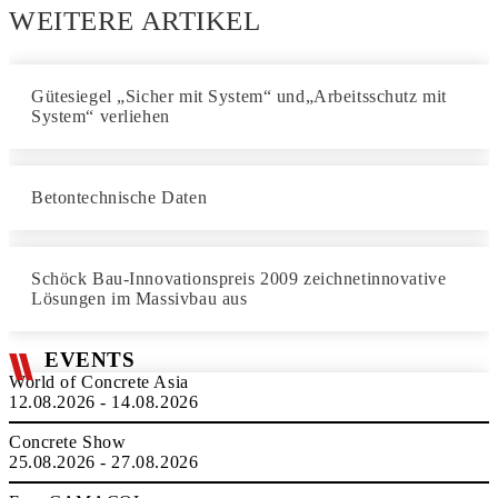
WEITERE ARTIKEL
Gütesiegel „Sicher mit System“ und„Arbeitsschutz mit
System“ verliehen
Betontechnische Daten
Schöck Bau-Innovationspreis 2009 zeichnetinnovative
Lösungen im Massivbau aus
EVENTS
World of Concrete Asia
12.08.2026 - 14.08.2026
Concrete Show
25.08.2026 - 27.08.2026