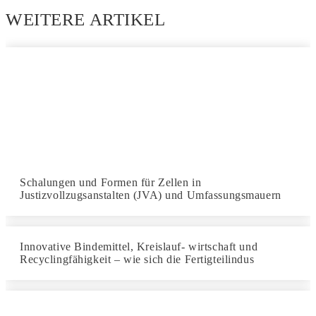
WEITERE ARTIKEL
Schalungen und Formen für Zellen in
Justizvollzugsanstalten (JVA) und Umfassungsmauern
Innovative Bindemittel, Kreislauf- wirtschaft und
Recyclingfähigkeit – wie sich die Fertigteilindus