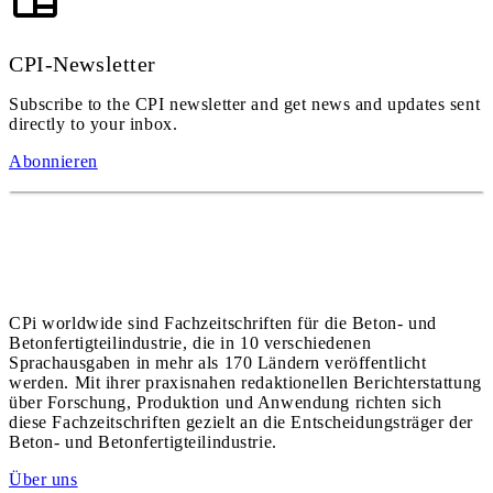
CPI-Newsletter
Subscribe to the CPI newsletter and get news and updates sent
directly to your inbox.
Abonnieren
CPi worldwide sind Fachzeitschriften für die Beton- und
Betonfertigteilindustrie, die in 10 verschiedenen
Sprachausgaben in mehr als 170 Ländern veröffentlicht
werden. Mit ihrer praxisnahen redaktionellen Berichterstattung
über Forschung, Produktion und Anwendung richten sich
diese Fachzeitschriften gezielt an die Entscheidungsträger der
Beton- und Betonfertigteilindustrie.
Über uns