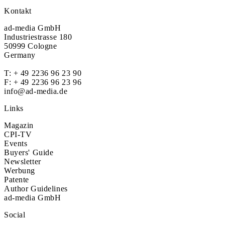
Kontakt
ad-media GmbH
Industriestrasse 180
50999 Cologne
Germany
T:
+ 49 2236 96 23 90
F: + 49 2236 96 23 96
info@ad-media.de
Links
Magazin
CPI-TV
Events
Buyers' Guide
Newsletter
Werbung
Patente
Author Guidelines
ad-media GmbH
Social