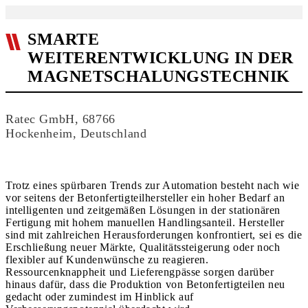
SMARTE
WEITERENTWICKLUNG IN DER
MAGNETSCHALUNGSTECHNIK
Ratec GmbH, 68766
Hockenheim, Deutschland
Trotz eines spürbaren Trends zur Automation besteht nach wie
vor seitens der Betonfertigteilhersteller ein hoher Bedarf an
intelligenten und zeitgemäßen Lösungen in der stationären
Fertigung mit hohem manuellen Handlingsanteil. Hersteller
sind mit zahlreichen Herausforderungen konfrontiert, sei es die
Erschließung neuer Märkte, Qualitätssteigerung oder noch
flexibler auf Kundenwünsche zu reagieren.
Ressourcenknappheit und Lieferengpässe sorgen darüber
hinaus dafür, dass die Produktion von Betonfertigteilen neu
gedacht oder zumindest im Hinblick auf