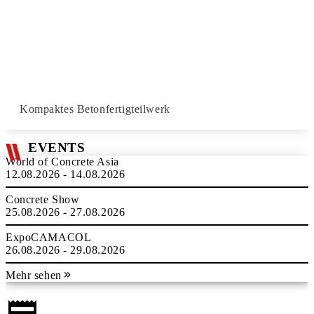
Kompaktes Betonfertigteilwerk
EVENTS
World of Concrete Asia
12.08.2026 - 14.08.2026
Concrete Show
25.08.2026 - 27.08.2026
ExpoCAMACOL
26.08.2026 - 29.08.2026
Mehr sehen