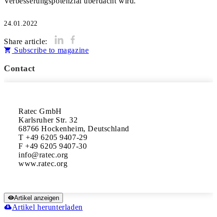
24.01.2022
Share article:
Subscribe to magazine
Contact
Ratec GmbH

Karlsruher Str. 32

68766 Hockenheim, Deutschland

T +49 6205 9407-29

F +49 6205 9407-30

info@ratec.org

Artikel anzeigen
Artikel herunterladen