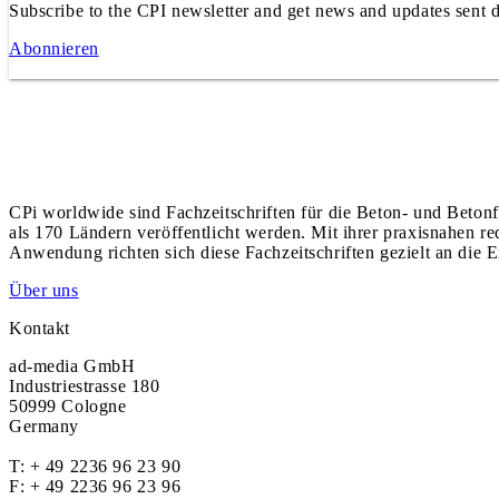
Subscribe to the CPI newsletter and get news and updates sent d
Abonnieren
CPi worldwide sind Fachzeitschriften für die Beton- und Betonf
als 170 Ländern veröffentlicht werden. Mit ihrer praxisnahen r
Anwendung richten sich diese Fachzeitschriften gezielt an die E
Über uns
Kontakt
ad-media GmbH
Industriestrasse 180
50999 Cologne
Germany
T:
+ 49 2236 96 23 90
F: + 49 2236 96 23 96