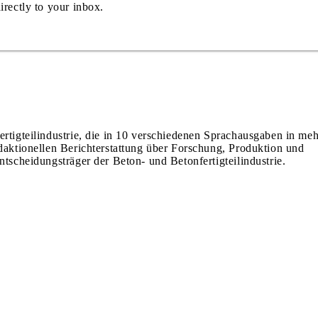
irectly to your inbox.
ertigteilindustrie, die in 10 verschiedenen Sprachausgaben in meh
edaktionellen Berichterstattung über Forschung, Produktion und
ntscheidungsträger der Beton- und Betonfertigteilindustrie.