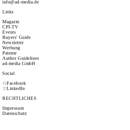
info@ad-media.de
Links
Magazin
CPI-TV
Events
Buyers' Guide
Newsletter
Werbung
Patente
Author Guidelines
ad-media GmbH
Social
Facebook
LinkedIn
RECHTLICHES
Impressum
Datenschutz