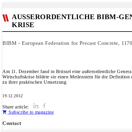
AUSSERORDENTLICHE BIBM-GEN
RISE
BIBM - European Federation for Precast Concrete, 1170
Am 11. Dezember fand in Brüssel eine außerordentliche Gener
Wirtschaftskrise bildete sie einen Meilenstein für die Definiti
zu ihrer praktischen Umsetzung
19.12.2012
Share article:
Subscribe to magazine
Contact