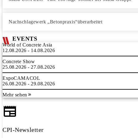
Nachschlagewerk „Betonpraxis“überarbeitet
EVENTS
World of Concrete Asia
12.08.2026 - 14.08.2026
Concrete Show
25.08.2026 - 27.08.2026
ExpoCAMACOL
26.08.2026 - 29.08.2026
Mehr sehen
CPI-Newsletter