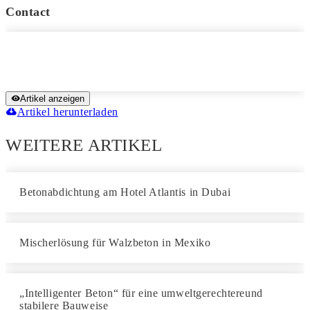
Contact
Artikel anzeigen
Artikel herunterladen
WEITERE ARTIKEL
Betonabdichtung am Hotel Atlantis in Dubai
Mischerlösung für Walzbeton in Mexiko
„Intelligenter Beton“ für eine umweltgerechtereund
stabilere Bauweise