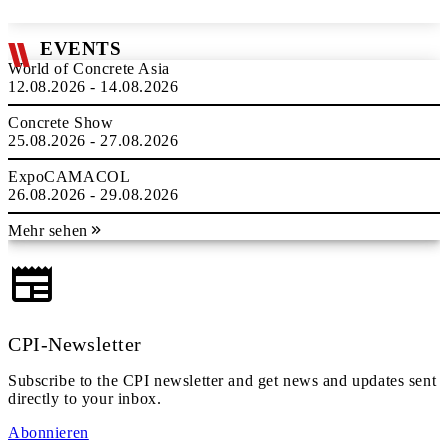
EVENTS
World of Concrete Asia
12.08.2026 - 14.08.2026
Concrete Show
25.08.2026 - 27.08.2026
ExpoCAMACOL
26.08.2026 - 29.08.2026
Mehr sehen
CPI-Newsletter
Subscribe to the CPI newsletter and get news and updates sent
directly to your inbox.
Abonnieren