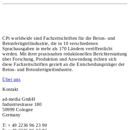
CPi worldwide sind Fachzeitschriften für die Beton- und
Betonfertigteilindustrie, die in 10 verschiedenen
Sprachausgaben in mehr als 170 Ländern veröffentlicht
werden. Mit ihrer praxisnahen redaktionellen Berichterstattung
über Forschung, Produktion und Anwendung richten sich
diese Fachzeitschriften gezielt an die Entscheidungsträger der
Beton- und Betonfertigteilindustrie.
Über uns
Kontakt
ad-media GmbH
Industriestrasse 180
50999 Cologne
Germany
T:
+ 49 2236 96 23 90