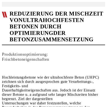
REDUZIERUNG DER MISCHZEIT
VONULTRAHOCHFESTEN
BETONEN DURCH
OPTIMIERUNGDER
BETONZUSAMMENSETZUNG
Produktionsoptimierung:
Frischbetoneigenschaften
Hochleistungsbetone wie der ultrahochfeste Beton (UHPC)
zeichnen sich durch ausgesprochen gute Verarbeitungs-,
Festigkeits- und
Dauerhaftigkeitseigenschaften aus. Jedoch ist der Einsatz
dieser Betone u. a aufgrund sehr langer Mischzeiten bisher
begrenzt. Ziel der dargestellten
Untersuchungen war daher festzustellen, welche