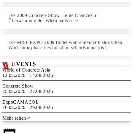
Die 2009 Concrete Show – eine Chancezur
Überwindung der Wirtschaftskrise
Die M&T EXPO 2009 findet währendeiner historischen
Wachstumsphase des brasilianischenBaumarkts s
EVENTS
World of Concrete Asia
12.08.2026 - 14.08.2026
Concrete Show
25.08.2026 - 27.08.2026
ExpoCAMACOL
26.08.2026 - 29.08.2026
Mehr sehen