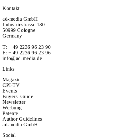
Kontakt
ad-media GmbH
Industriestrasse 180
50999 Cologne
Germany
T:
+ 49 2236 96 23 90
F: + 49 2236 96 23 96
info@ad-media.de
Links
Magazin
CPI-TV
Events
Buyers' Guide
Newsletter
Werbung
Patente
Author Guidelines
ad-media GmbH
Social