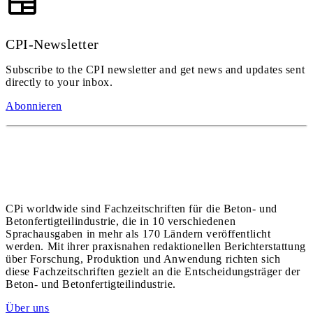
CPI-Newsletter
Subscribe to the CPI newsletter and get news and updates sent
directly to your inbox.
Abonnieren
CPi worldwide sind Fachzeitschriften für die Beton- und
Betonfertigteilindustrie, die in 10 verschiedenen
Sprachausgaben in mehr als 170 Ländern veröffentlicht
werden. Mit ihrer praxisnahen redaktionellen Berichterstattung
über Forschung, Produktion und Anwendung richten sich
diese Fachzeitschriften gezielt an die Entscheidungsträger der
Beton- und Betonfertigteilindustrie.
Über uns