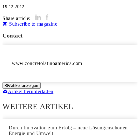
19.12.2012
Share article:
Subscribe to magazine
Contact
Artikel anzeigen
Artikel herunterladen
WEITERE ARTIKEL
Durch Innovation zum Erfolg – neue Lösungenschonen
Energie und Umwelt