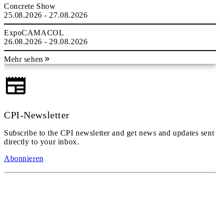
Concrete Show
25.08.2026 - 27.08.2026
ExpoCAMACOL
26.08.2026 - 29.08.2026
Mehr sehen
CPI-Newsletter
Subscribe to the CPI newsletter and get news and updates sent
directly to your inbox.
Abonnieren