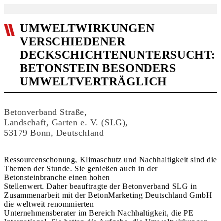
UMWELTWIRKUNGEN
VERSCHIEDENER
DECKSCHICHTENUNTERSUCHT:
BETONSTEIN BESONDERS
UMWELTVERTRÄGLICH
Betonverband Straße,
Landschaft, Garten e. V. (SLG),
53179 Bonn, Deutschland
Ressourcenschonung, Klimaschutz und Nachhaltigkeit sind die
Themen der Stunde. Sie genießen auch in der
Betonsteinbranche einen hohen
Stellenwert. Daher beauftragte der Betonverband SLG in
Zusammenarbeit mit der BetonMarketing Deutschland GmbH
die weltweit renommierten
Unternehmensberater im Bereich Nachhaltigkeit, die PE