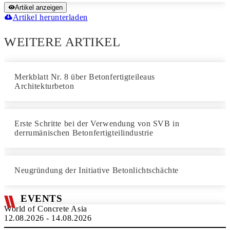
Artikel anzeigen
Artikel herunterladen
WEITERE ARTIKEL
Merkblatt Nr. 8 über Betonfertigteileaus
Architekturbeton
Erste Schritte bei der Verwendung von SVB in
derrumänischen Betonfertigteilindustrie
Neugründung der Initiative Betonlichtschächte
EVENTS
World of Concrete Asia
12.08.2026 - 14.08.2026