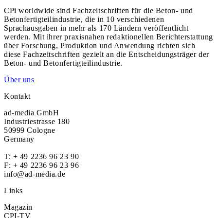
CPi worldwide sind Fachzeitschriften für die Beton- und
Betonfertigteilindustrie, die in 10 verschiedenen
Sprachausgaben in mehr als 170 Ländern veröffentlicht
werden. Mit ihrer praxisnahen redaktionellen Berichterstattung
über Forschung, Produktion und Anwendung richten sich
diese Fachzeitschriften gezielt an die Entscheidungsträger der
Beton- und Betonfertigteilindustrie.
Über uns
Kontakt
ad-media GmbH
Industriestrasse 180
50999 Cologne
Germany
T:
+ 49 2236 96 23 90
F: + 49 2236 96 23 96
info@ad-media.de
Links
Magazin
CPI-TV