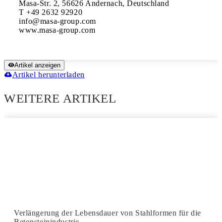
Masa-Str. 2, 56626 Andernach, Deutschland 

T +49 2632 92920

info@masa-group.com 

www.masa-group.com
Artikel anzeigen
Artikel herunterladen
WEITERE ARTIKEL
Verlängerung der Lebensdauer von Stahlformen für die
Betonsteinindustrie