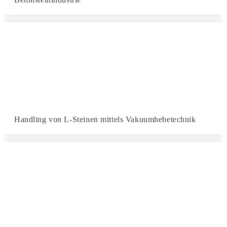
Handling von L-Steinen mittels Vakuumhebetechnik