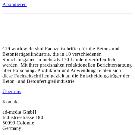
Abonnieren
CPi worldwide sind Fachzeitschriften für die Beton- und
Betonfertigteilindustrie, die in 10 verschiedenen
Sprachausgaben in mehr als 170 Ländern veröffentlicht
werden. Mit ihrer praxisnahen redaktionellen Berichterstattung
über Forschung, Produktion und Anwendung richten sich
diese Fachzeitschriften gezielt an die Entscheidungsträger der
Beton- und Betonfertigteilindustrie.
Über uns
Kontakt
ad-media GmbH
Industriestrasse 180
50999 Cologne
Germany