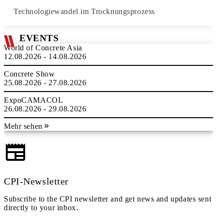
Technologiewandel im Trocknungsprozess
EVENTS
World of Concrete Asia
12.08.2026 - 14.08.2026
Concrete Show
25.08.2026 - 27.08.2026
ExpoCAMACOL
26.08.2026 - 29.08.2026
Mehr sehen
CPI-Newsletter
Subscribe to the CPI newsletter and get news and updates sent
directly to your inbox.