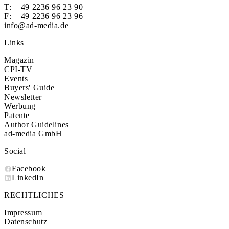
T:
+ 49 2236 96 23 90
F: + 49 2236 96 23 96
info@ad-media.de
Links
Magazin
CPI-TV
Events
Buyers' Guide
Newsletter
Werbung
Patente
Author Guidelines
ad-media GmbH
Social
Facebook
LinkedIn
RECHTLICHES
Impressum
Datenschutz