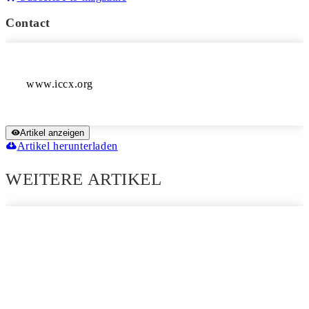
Contact
www.iccx.org
Artikel anzeigen
Artikel herunterladen
WEITERE ARTIKEL