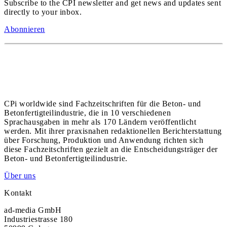
Subscribe to the CPI newsletter and get news and updates sent
directly to your inbox.
Abonnieren
CPi worldwide sind Fachzeitschriften für die Beton- und
Betonfertigteilindustrie, die in 10 verschiedenen
Sprachausgaben in mehr als 170 Ländern veröffentlicht
werden. Mit ihrer praxisnahen redaktionellen Berichterstattung
über Forschung, Produktion und Anwendung richten sich
diese Fachzeitschriften gezielt an die Entscheidungsträger der
Beton- und Betonfertigteilindustrie.
Über uns
Kontakt
ad-media GmbH
Industriestrasse 180