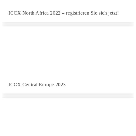
ICCX North Africa 2022 – registrieren Sie sich jetzt!
ICCX Central Europe 2023