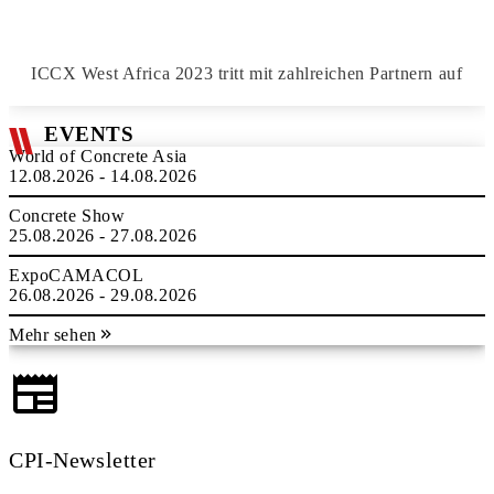
ICCX West Africa 2023 tritt mit zahlreichen Partnern auf
EVENTS
World of Concrete Asia
12.08.2026 - 14.08.2026
Concrete Show
25.08.2026 - 27.08.2026
ExpoCAMACOL
26.08.2026 - 29.08.2026
Mehr sehen
CPI-Newsletter