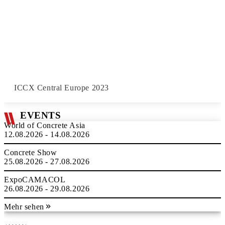
ICCX Central Europe 2023
EVENTS
World of Concrete Asia
12.08.2026 - 14.08.2026
Concrete Show
25.08.2026 - 27.08.2026
ExpoCAMACOL
26.08.2026 - 29.08.2026
Mehr sehen