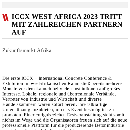
ICCX WEST AFRICA 2023 TRITT
MIT ZAHLREICHEN PARTNERN
AUF
Zukunftsmarkt Afrika
Die erste ICCX – International Concrete Conference &
Exhibition im westafrikanischen Raum stieß bereits mehrere
Monate vor dem Launch bei vielen Institutionen auf großes
Interesse. Lokale, regionale und überregionale Verbände,
Vertreter von Industrie und Wirtschaft und diverse
Handelskammern waren sofort bereit, ihre tatkräftige
Unterstützung anzubieten, um das Event bestmöglich zu
promoten. Einer ereignisreichen Erstveranstaltung steht somit
nichts im Wege und die Organisatoren freuen sich auf die neue
professionelle Plattform für die produzierende Betonindustrie