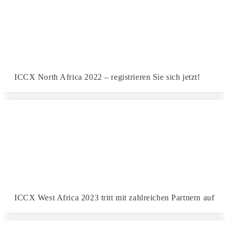
ICCX North Africa 2022 – registrieren Sie sich jetzt!
ICCX West Africa 2023 tritt mit zahlreichen Partnern auf