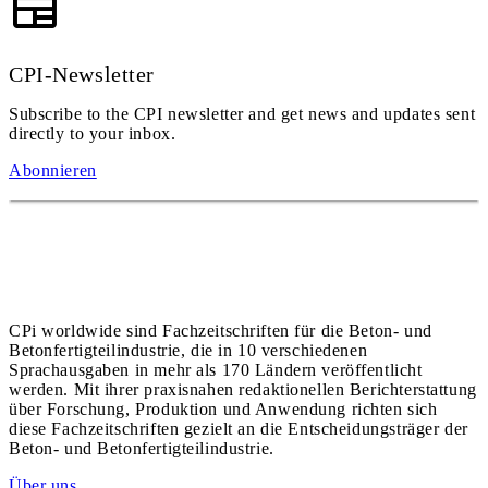
CPI-Newsletter
Subscribe to the CPI newsletter and get news and updates sent
directly to your inbox.
Abonnieren
CPi worldwide sind Fachzeitschriften für die Beton- und
Betonfertigteilindustrie, die in 10 verschiedenen
Sprachausgaben in mehr als 170 Ländern veröffentlicht
werden. Mit ihrer praxisnahen redaktionellen Berichterstattung
über Forschung, Produktion und Anwendung richten sich
diese Fachzeitschriften gezielt an die Entscheidungsträger der
Beton- und Betonfertigteilindustrie.
Über uns