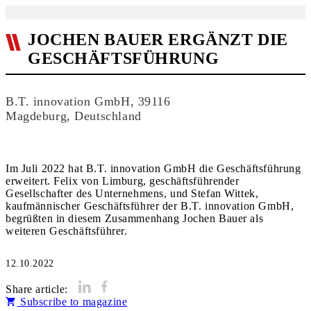
JOCHEN BAUER ERGÄNZT DIE
GESCHÄFTSFÜHRUNG
B.T. innovation GmbH, 39116
Magdeburg, Deutschland
Im Juli 2022 hat B.T. innovation GmbH die Geschäftsführung
erweitert. Felix von Limburg, geschäftsführender
Gesellschafter des Unternehmens, und Stefan Wittek,
kaufmännischer Geschäftsführer der B.T. innovation GmbH,
begrüßten in diesem Zusammenhang Jochen Bauer als
weiteren Geschäftsführer.
12.10.2022
Share article:
Subscribe to magazine