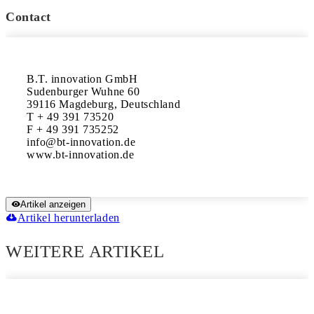
Contact
B.T. innovation GmbH

Sudenburger Wuhne 60

39116 Magdeburg, Deutschland

T + 49 391 73520

F + 49 391 735252 

info@bt-innovation.de

www.bt-innovation.de
Artikel anzeigen
Artikel herunterladen
WEITERE ARTIKEL