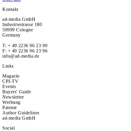
Kontakt
ad-media GmbH
Industriestrasse 180
50999 Cologne
Germany
T:
+ 49 2236 96 23 90
F: + 49 2236 96 23 96
info@ad-media.de
Links
Magazin
CPI-TV
Events
Buyers' Guide
Newsletter
Werbung
Patente
Author Guidelines
ad-media GmbH
Social