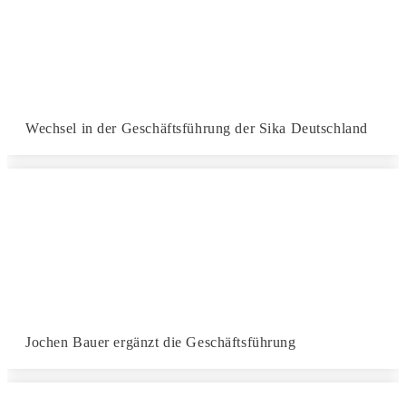
Wechsel in der Geschäftsführung der Sika Deutschland
Jochen Bauer ergänzt die Geschäftsführung