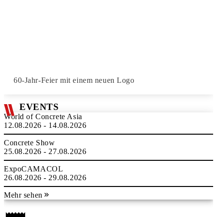
60-Jahr-Feier mit einem neuen Logo
EVENTS
World of Concrete Asia
12.08.2026 - 14.08.2026
Concrete Show
25.08.2026 - 27.08.2026
ExpoCAMACOL
26.08.2026 - 29.08.2026
Mehr sehen