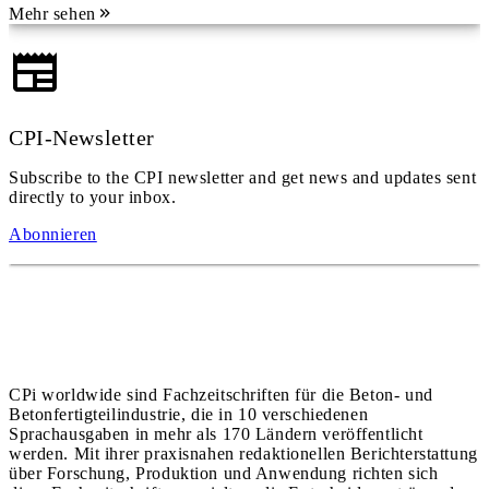
Mehr sehen
CPI-Newsletter
Subscribe to the CPI newsletter and get news and updates sent
directly to your inbox.
Abonnieren
CPi worldwide sind Fachzeitschriften für die Beton- und
Betonfertigteilindustrie, die in 10 verschiedenen
Sprachausgaben in mehr als 170 Ländern veröffentlicht
werden. Mit ihrer praxisnahen redaktionellen Berichterstattung
über Forschung, Produktion und Anwendung richten sich