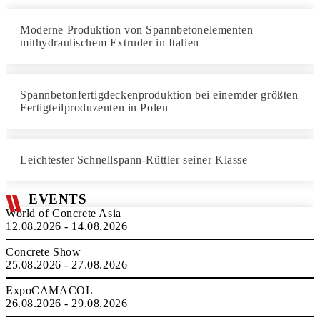
Moderne Produktion von Spannbetonelementen
mithydraulischem Extruder in Italien
Spannbetonfertigdeckenproduktion bei einemder größten
Fertigteilproduzenten in Polen
Leichtester Schnellspann-Rüttler seiner Klasse
EVENTS
World of Concrete Asia
12.08.2026 - 14.08.2026
Concrete Show
25.08.2026 - 27.08.2026
ExpoCAMACOL
26.08.2026 - 29.08.2026