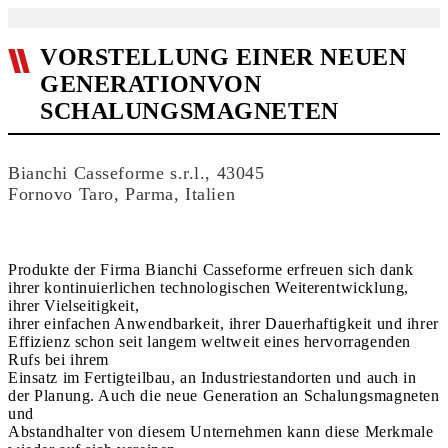
VORSTELLUNG EINER NEUEN
GENERATIONVON
SCHALUNGSMAGNETEN
Bianchi Casseforme s.r.l., 43045
Fornovo Taro, Parma, Italien
Produkte der Firma Bianchi Casseforme erfreuen sich dank
ihrer kontinuierlichen technologischen Weiterentwicklung,
ihrer Vielseitigkeit,
ihrer einfachen Anwendbarkeit, ihrer Dauerhaftigkeit und ihrer
Effizienz schon seit langem weltweit eines hervorragenden
Rufs bei ihrem
Einsatz im Fertigteilbau, an Industriestandorten und auch in
der Planung. Auch die neue Generation an Schalungsmagneten
und
Abstandhalter von diesem Unternehmen kann diese Merkmale