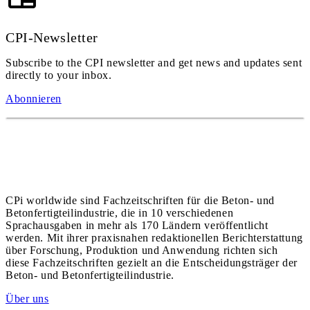
CPI-Newsletter
Subscribe to the CPI newsletter and get news and updates sent
directly to your inbox.
Abonnieren
CPi worldwide sind Fachzeitschriften für die Beton- und
Betonfertigteilindustrie, die in 10 verschiedenen
Sprachausgaben in mehr als 170 Ländern veröffentlicht
werden. Mit ihrer praxisnahen redaktionellen Berichterstattung
über Forschung, Produktion und Anwendung richten sich
diese Fachzeitschriften gezielt an die Entscheidungsträger der
Beton- und Betonfertigteilindustrie.
Über uns