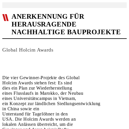
ANERKENNUNG FÜR
HERAUSRAGENDE
NACHHALTIGE BAUPROJEKTE
Global Holcim Awards
Die vier Gewinner-Projekte des Global
Holcim Awards stehen fest: Es sind
dies ein Plan zur Wiederherstellung
eines Flusslaufs in Marokko, der Neubau
eines Universitätscampus in Vietnam,
ein Konzept zur ländlichen Siedlungsentwicklung
in China sowie ein
Unterstand für Tagelöhner in den
USA. Die Holcim Awards werden an
lokalen Anlässen überreicht, um die