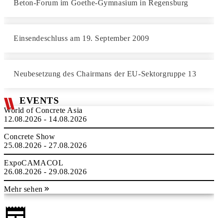
Beton-Forum im Goethe-Gymnasium in Regensburg
Einsendeschluss am 19. September 2009
Neubesetzung des Chairmans der EU-Sektorgruppe 13
EVENTS
World of Concrete Asia
12.08.2026 - 14.08.2026
Concrete Show
25.08.2026 - 27.08.2026
ExpoCAMACOL
26.08.2026 - 29.08.2026
Mehr sehen