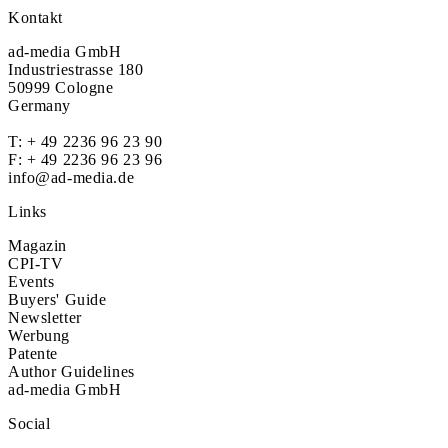
Kontakt
ad-media GmbH
Industriestrasse 180
50999 Cologne
Germany
T:
+ 49 2236 96 23 90
F: + 49 2236 96 23 96
info@ad-media.de
Links
Magazin
CPI-TV
Events
Buyers' Guide
Newsletter
Werbung
Patente
Author Guidelines
ad-media GmbH
Social