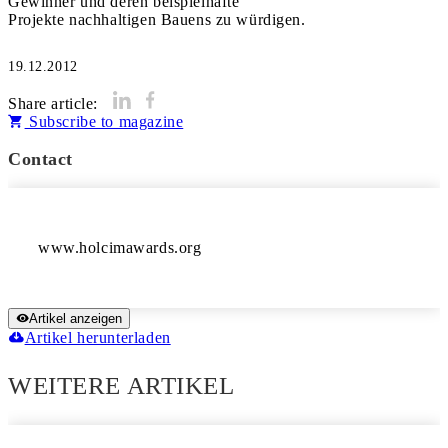
Gewinner und deren beispielhafte
Projekte nachhaltigen Bauens zu würdigen.
19.12.2012
Share article:
Subscribe to magazine
Contact
Artikel anzeigen
Artikel herunterladen
WEITERE ARTIKEL