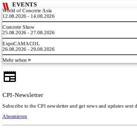
EVENTS
World of Concrete Asia
12.08.2026 - 14.08.2026
Concrete Show
25.08.2026 - 27.08.2026
ExpoCAMACOL
26.08.2026 - 29.08.2026
Mehr sehen
CPI-Newsletter
Subscribe to the CPI newsletter and get news and updates sent d
Abonnieren