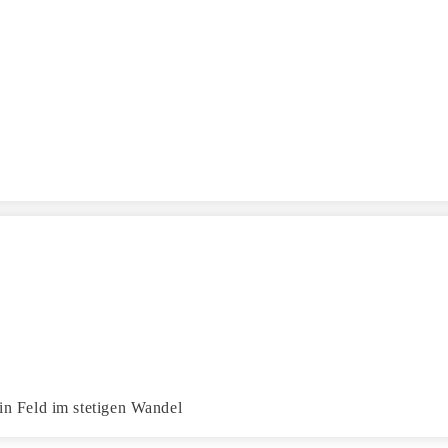
ein Feld im stetigen Wandel