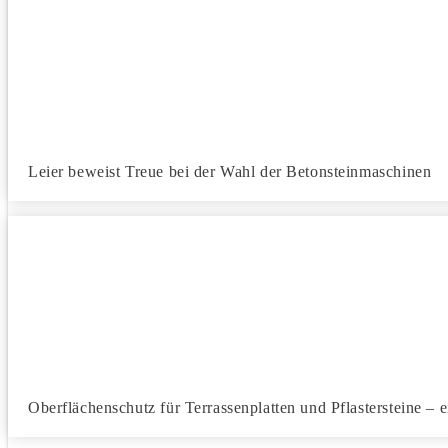
Leier beweist Treue bei der Wahl der Betonsteinmaschinen
Oberflächenschutz für Terrassenplatten und Pflastersteine – 