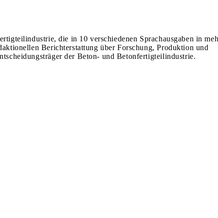
ertigteilindustrie, die in 10 verschiedenen Sprachausgaben in meh
edaktionellen Berichterstattung über Forschung, Produktion und
ntscheidungsträger der Beton- und Betonfertigteilindustrie.