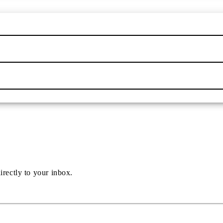
irectly to your inbox.