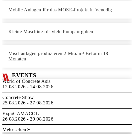
Mobile Anlagen für das MOSE-Projekt in Venedig
Kleine Maschine für viele Pumpaufgaben
Mischanlagen produzieren 2 Mio. m³ Betonin 18
Monaten
EVENTS
World of Concrete Asia
12.08.2026 - 14.08.2026
Concrete Show
25.08.2026 - 27.08.2026
ExpoCAMACOL
26.08.2026 - 29.08.2026
Mehr sehen