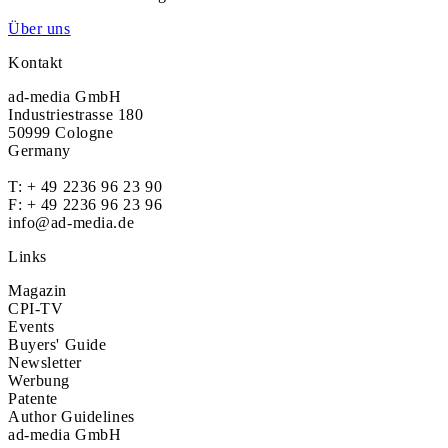
Über uns
Kontakt
ad-media GmbH
Industriestrasse 180
50999 Cologne
Germany
T:
+ 49 2236 96 23 90
F: + 49 2236 96 23 96
info@ad-media.de
Links
Magazin
CPI-TV
Events
Buyers' Guide
Newsletter
Werbung
Patente
Author Guidelines
ad-media GmbH