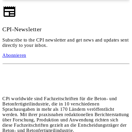
CPI-Newsletter
Subscribe to the CPI newsletter and get news and updates sent
directly to your inbox.
Abonnieren
CPi worldwide sind Fachzeitschriften für die Beton- und
Betonfertigteilindustrie, die in 10 verschiedenen
Sprachausgaben in mehr als 170 Ländern veröffentlicht
werden. Mit ihrer praxisnahen redaktionellen Berichterstattung
über Forschung, Produktion und Anwendung richten sich
diese Fachzeitschriften gezielt an die Entscheidungsträger der
Beton- und Betonfertigteilindustrie.