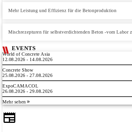
Mehr Leistung und Effizienz für die Betonproduktion
Mischrezepturen für selbstverdichtenden Beton -vom Labor
EVENTS
World of Concrete Asia
12.08.2026 - 14.08.2026
Concrete Show
25.08.2026 - 27.08.2026
ExpoCAMACOL
26.08.2026 - 29.08.2026
Mehr sehen