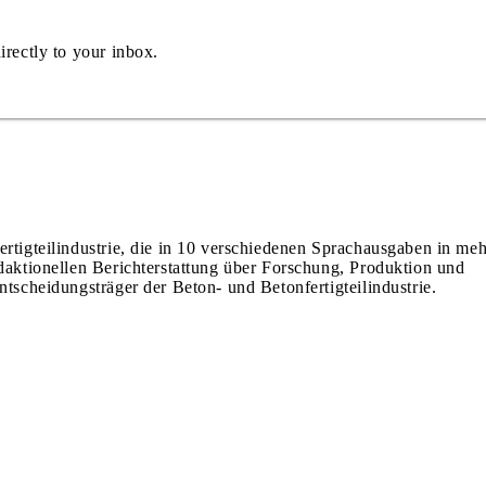
irectly to your inbox.
ertigteilindustrie, die in 10 verschiedenen Sprachausgaben in meh
edaktionellen Berichterstattung über Forschung, Produktion und
ntscheidungsträger der Beton- und Betonfertigteilindustrie.