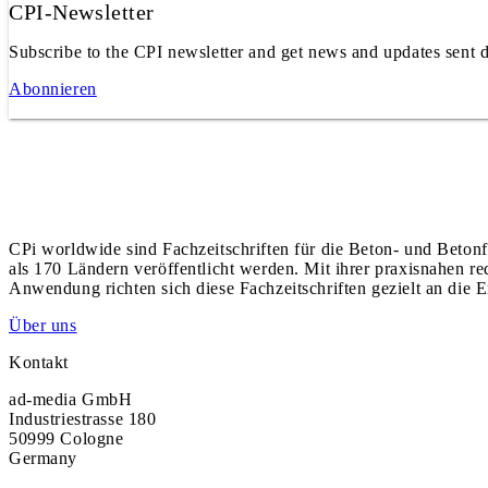
CPI-Newsletter
Subscribe to the CPI newsletter and get news and updates sent d
Abonnieren
CPi worldwide sind Fachzeitschriften für die Beton- und Betonf
als 170 Ländern veröffentlicht werden. Mit ihrer praxisnahen r
Anwendung richten sich diese Fachzeitschriften gezielt an die E
Über uns
Kontakt
ad-media GmbH
Industriestrasse 180
50999 Cologne
Germany