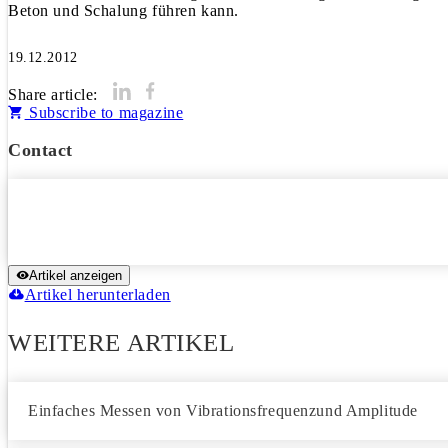
Beton und Schalung führen kann.
19.12.2012
Share article:
Subscribe to magazine
Contact
Artikel anzeigen
Artikel herunterladen
WEITERE ARTIKEL
Einfaches Messen von Vibrationsfrequenzund Amplitude