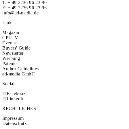
T:
+ 49 2236 96 23 90
F: + 49 2236 96 23 96
info@ad-media.de
Links
Magazin
CPI-TV
Events
Buyers' Guide
Newsletter
Werbung
Patente
Author Guidelines
ad-media GmbH
Social
Facebook
LinkedIn
RECHTLICHES
Impressum
Datenschutz