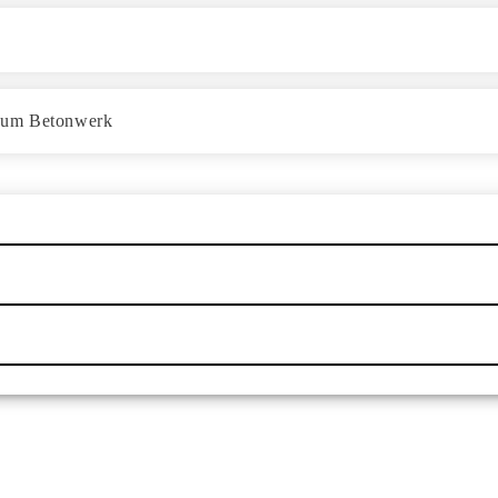
 zum Betonwerk