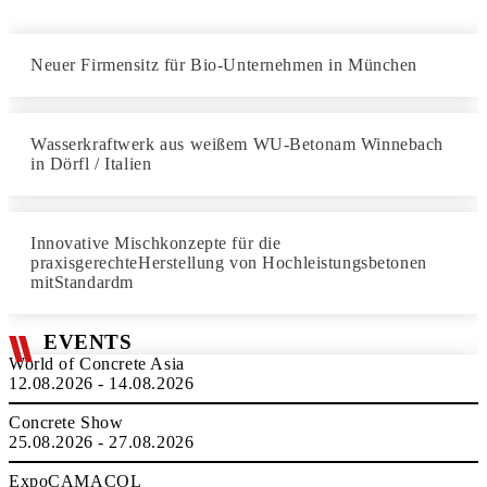
Neuer Firmensitz für Bio-Unternehmen in München
Wasserkraftwerk aus weißem WU-Betonam Winnebach
in Dörfl / Italien
Innovative Mischkonzepte für die
praxisgerechteHerstellung von Hochleistungsbetonen
mitStandardm
EVENTS
World of Concrete Asia
12.08.2026 - 14.08.2026
Concrete Show
25.08.2026 - 27.08.2026
ExpoCAMACOL