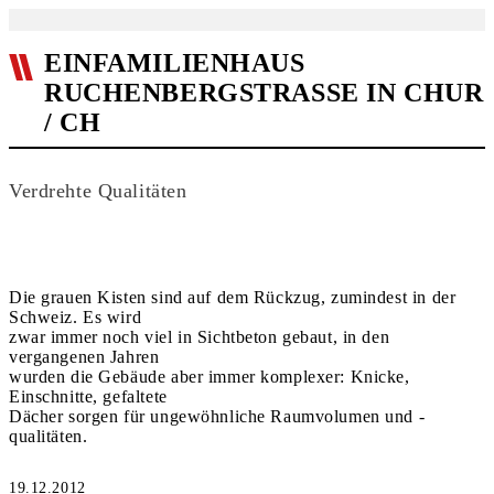
EINFAMILIENHAUS
RUCHENBERGSTRASSE IN CHUR
/ CH
Verdrehte Qualitäten
Die grauen Kisten sind auf dem Rückzug, zumindest in der
Schweiz. Es wird
zwar immer noch viel in Sichtbeton gebaut, in den
vergangenen Jahren
wurden die Gebäude aber immer komplexer: Knicke,
Einschnitte, gefaltete
Dächer sorgen für ungewöhnliche Raumvolumen und -
qualitäten.
19.12.2012