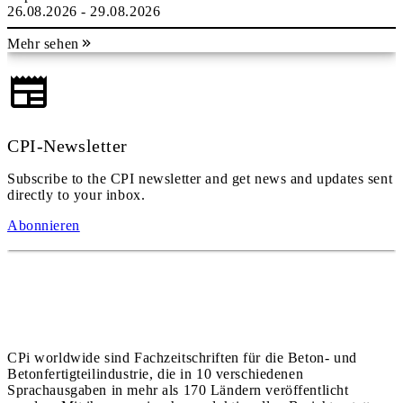
26.08.2026 - 29.08.2026
Mehr sehen
CPI-Newsletter
Subscribe to the CPI newsletter and get news and updates sent
directly to your inbox.
Abonnieren
CPi worldwide sind Fachzeitschriften für die Beton- und
Betonfertigteilindustrie, die in 10 verschiedenen
Sprachausgaben in mehr als 170 Ländern veröffentlicht