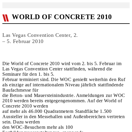
WORLD OF CONCRETE 2010
Las Vegas Convention Center, 2.
– 5. Februar 2010
Die World of Concrete 2010 wird vom 2. bis 5. Februar im
Las Vegas Convention Center stattfinden, während die
Seminare für den 1. bis 5.
Februar terminiert sind. Die WOC genießt weiterhin den Ruf
als einzige auf internationalem Niveau jährlich stattfindende
Baufachmesse für
die Beton- und Mauersteinindustrie. Anmeldungen zur WOC
2010 werden bereits entgegengenommen. Auf der World of
Concrete 2010 werden
auf mehr als 46.000 Quadratmetern Standfläche 1.500
Aussteller in den Messehallen und Außenbereichen vertreten
sein. Dazu werden
den WOC-Besuchern mehr als 100