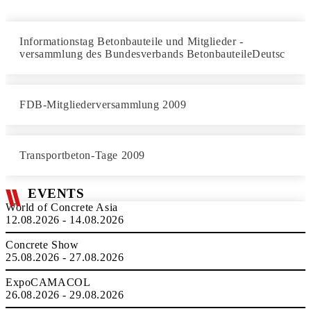
Informationstag Betonbauteile und Mitglieder -
versammlung des Bundesverbands BetonbauteileDeutsc
FDB-Mitgliederversammlung 2009
Transportbeton-Tage 2009
EVENTS
World of Concrete Asia
12.08.2026 - 14.08.2026
Concrete Show
25.08.2026 - 27.08.2026
ExpoCAMACOL
26.08.2026 - 29.08.2026