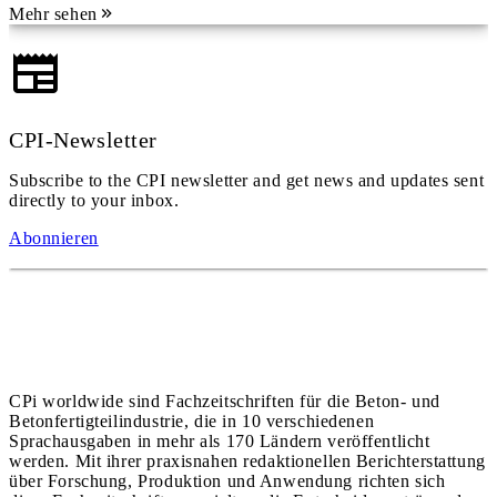
Mehr sehen
CPI-Newsletter
Subscribe to the CPI newsletter and get news and updates sent
directly to your inbox.
Abonnieren
CPi worldwide sind Fachzeitschriften für die Beton- und
Betonfertigteilindustrie, die in 10 verschiedenen
Sprachausgaben in mehr als 170 Ländern veröffentlicht
werden. Mit ihrer praxisnahen redaktionellen Berichterstattung
über Forschung, Produktion und Anwendung richten sich