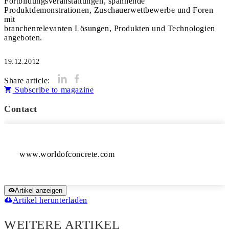
Fortbildungsveranstaltungen, spannende
Produktdemonstrationen, Zuschauerwettbewerbe und Foren
mit
branchenrelevanten Lösungen, Produkten und Technologien
angeboten.
19.12.2012
Share article:
Subscribe to magazine
Contact
Artikel anzeigen
Artikel herunterladen
WEITERE ARTIKEL