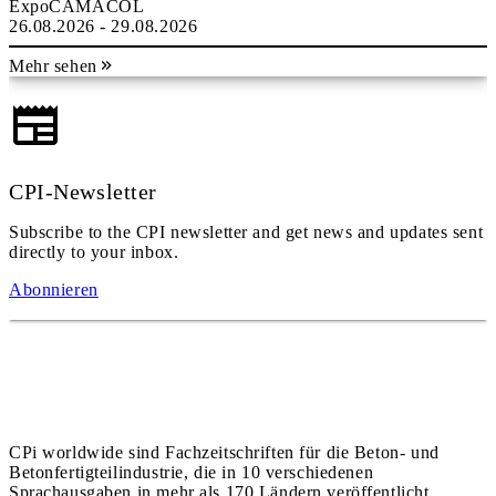
ExpoCAMACOL
26.08.2026 - 29.08.2026
Mehr sehen
CPI-Newsletter
Subscribe to the CPI newsletter and get news and updates sent
directly to your inbox.
Abonnieren
CPi worldwide sind Fachzeitschriften für die Beton- und
Betonfertigteilindustrie, die in 10 verschiedenen
Sprachausgaben in mehr als 170 Ländern veröffentlicht