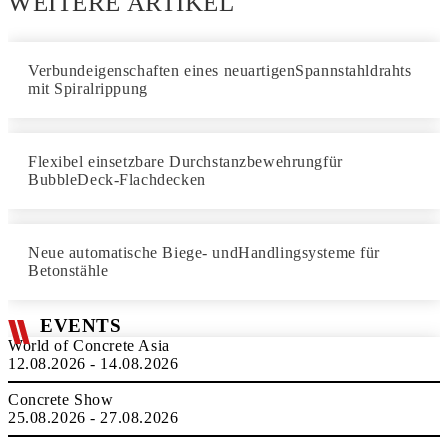
WEITERE ARTIKEL
Verbundeigenschaften eines neuartigenSpannstahldrahts
mit Spiralrippung
Flexibel einsetzbare Durchstanzbewehrungfür
BubbleDeck-Flachdecken
Neue automatische Biege- undHandlingsysteme für
Betonstähle
EVENTS
World of Concrete Asia
12.08.2026 - 14.08.2026
Concrete Show
25.08.2026 - 27.08.2026