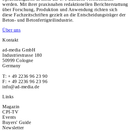
werden. Mit ihrer praxisnahen redaktionellen Berichterstattung
über Forschung, Produktion und Anwendung richten sich
diese Fachzeitschriften gezielt an die Entscheidungsträger der
Beton- und Betonfertigteilindustrie.
Über uns
Kontakt
ad-media GmbH
Industriestrasse 180
50999 Cologne
Germany
T:
+ 49 2236 96 23 90
F: + 49 2236 96 23 96
info@ad-media.de
Links
Magazin
CPI-TV
Events
Buyers' Guide
Newsletter