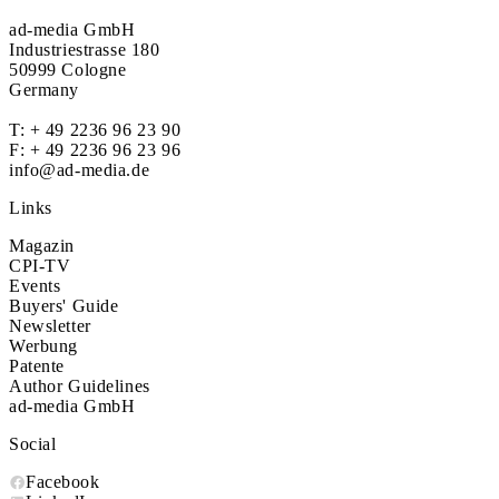
ad-media GmbH
Industriestrasse 180
50999 Cologne
Germany
T:
+ 49 2236 96 23 90
F: + 49 2236 96 23 96
info@ad-media.de
Links
Magazin
CPI-TV
Events
Buyers' Guide
Newsletter
Werbung
Patente
Author Guidelines
ad-media GmbH
Social
Facebook