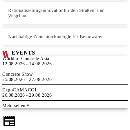
Rationalisierungsinnovationfür den Straßen- und
Wegebau
Nachhaltige Zementtechnologie für Betonwaren
EVENTS
World of Concrete Asia
12.08.2026 - 14.08.2026
Concrete Show
25.08.2026 - 27.08.2026
ExpoCAMACOL
26.08.2026 - 29.08.2026
Mehr sehen