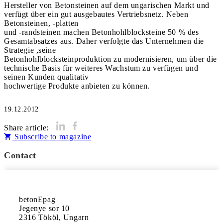
Hersteller von Betonsteinen auf dem ungarischen Markt und
verfügt über ein gut ausgebautes Vertriebsnetz. Neben
Betonsteinen, -platten
und -randsteinen machen Betonhohlblocksteine 50 % des
Gesamtabsatzes aus. Daher verfolgte das Unternehmen die
Strategie ,seine
Betonhohlblocksteinproduktion zu modernisieren, um über die
technische Basis für weiteres Wachstum zu verfügen und
seinen Kunden qualitativ
hochwertige Produkte anbieten zu können.
19.12.2012
Share article:
Subscribe to magazine
Contact
betonEpag

Jegenye sor 10

2316 Tököl, Ungarn
