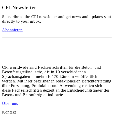
CPI-Newsletter
Subscribe to the CPI newsletter and get news and updates sent
directly to your inbox.
Abonnieren
CPi worldwide sind Fachzeitschriften für die Beton- und
Betonfertigteilindustrie, die in 10 verschiedenen
Sprachausgaben in mehr als 170 Ländern veröffentlicht
werden. Mit ihrer praxisnahen redaktionellen Berichterstattung
über Forschung, Produktion und Anwendung richten sich
diese Fachzeitschriften gezielt an die Entscheidungsträger der
Beton- und Betonfertigteilindustrie.
Über uns
Kontakt