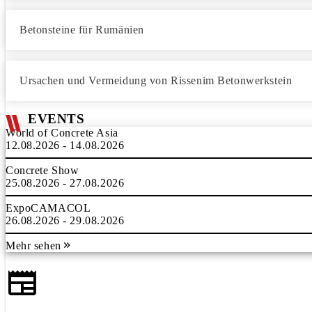
Betonsteine für Rumänien
Ursachen und Vermeidung von Rissenim Betonwerkstein
EVENTS
World of Concrete Asia
12.08.2026 - 14.08.2026
Concrete Show
25.08.2026 - 27.08.2026
ExpoCAMACOL
26.08.2026 - 29.08.2026
Mehr sehen