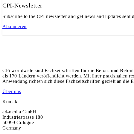
CPI-Newsletter
Subscribe to the CPI newsletter and get news and updates sent d
Abonnieren
CPi worldwide sind Fachzeitschriften für die Beton- und Betonf
als 170 Ländern veröffentlicht werden. Mit ihrer praxisnahen r
Anwendung richten sich diese Fachzeitschriften gezielt an die E
Über uns
Kontakt
ad-media GmbH
Industriestrasse 180
50999 Cologne
Germany