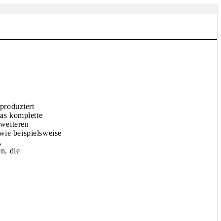
produziert
as komplette
 weiteren
wie beispielsweise
,
n, die