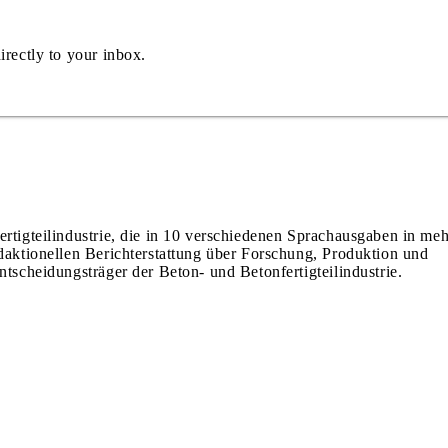
irectly to your inbox.
ertigteilindustrie, die in 10 verschiedenen Sprachausgaben in meh
edaktionellen Berichterstattung über Forschung, Produktion und
ntscheidungsträger der Beton- und Betonfertigteilindustrie.