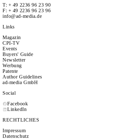
T:
+ 49 2236 96 23 90
F: + 49 2236 96 23 96
info@ad-media.de
Links
Magazin
CPI-TV
Events
Buyers' Guide
Newsletter
Werbung
Patente
Author Guidelines
ad-media GmbH
Social
Facebook
LinkedIn
RECHTLICHES
Impressum
Datenschutz