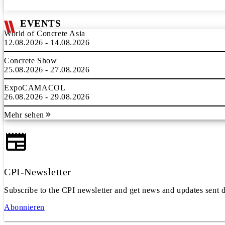
EVENTS
World of Concrete Asia
12.08.2026 - 14.08.2026
Concrete Show
25.08.2026 - 27.08.2026
ExpoCAMACOL
26.08.2026 - 29.08.2026
Mehr sehen
CPI-Newsletter
Subscribe to the CPI newsletter and get news and updates sent d
Abonnieren