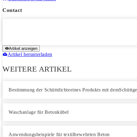
Contact
Artikel anzeigen
Artikel herunterladen
WEITERE ARTIKEL
Bestimmung der Schüttdichteeines Produkts mit demSchüttge
Waschanlage für Betonkübel
Anwendungsbeispiele für textilbewehrten Beton