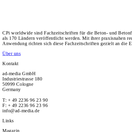
CPi worldwide sind Fachzeitschriften für die Beton- und Betonf
als 170 Ländern veröffentlicht werden. Mit ihrer praxisnahen r
Anwendung richten sich diese Fachzeitschriften gezielt an die E
Über uns
Kontakt
ad-media GmbH
Industriestrasse 180
50999 Cologne
Germany
T:
+ 49 2236 96 23 90
F: + 49 2236 96 23 96
info@ad-media.de
Links
Magazin