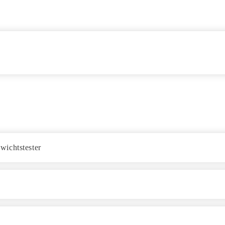
wichtstester