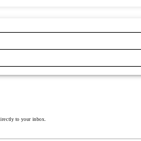
irectly to your inbox.