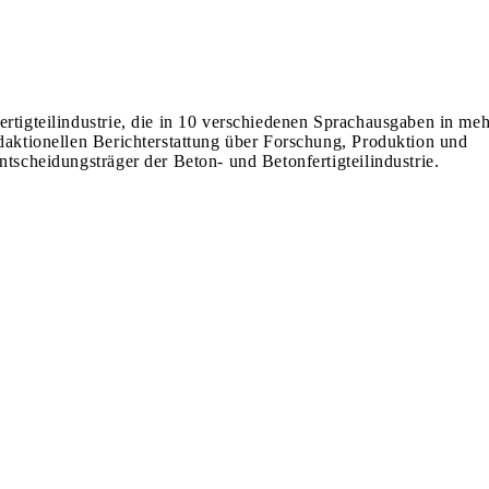
ertigteilindustrie, die in 10 verschiedenen Sprachausgaben in meh
edaktionellen Berichterstattung über Forschung, Produktion und
ntscheidungsträger der Beton- und Betonfertigteilindustrie.