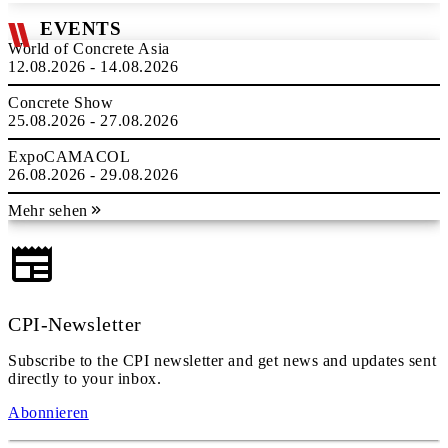
EVENTS
World of Concrete Asia
12.08.2026 - 14.08.2026
Concrete Show
25.08.2026 - 27.08.2026
ExpoCAMACOL
26.08.2026 - 29.08.2026
Mehr sehen
CPI-Newsletter
Subscribe to the CPI newsletter and get news and updates sent
directly to your inbox.
Abonnieren