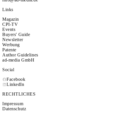
Links
Magazin
CPI-TV
Events
Buyers' Guide
Newsletter
Werbung
Patente
Author Guidelines
ad-media GmbH
Social
Facebook
LinkedIn
RECHTLICHES
Impressum
Datenschutz