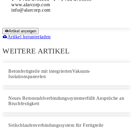
www.alarcorp.com

Artikel anzeigen
Artikel herunterladen
WEITERE ARTIKEL
Betonfertigteile mit integriertenVakuum-
Isolationspaneelen
Neues Betonstahlverbindungssystemerfüllt Ansprüche an
Bruchfestigkeit
Seilschlaufenverbindungssystem für Fertigteile