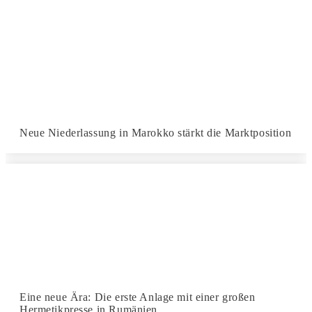
Neue Niederlassung in Marokko stärkt die Marktposition
Eine neue Ära: Die erste Anlage mit einer großen
Hermetikpresse in Rumänien