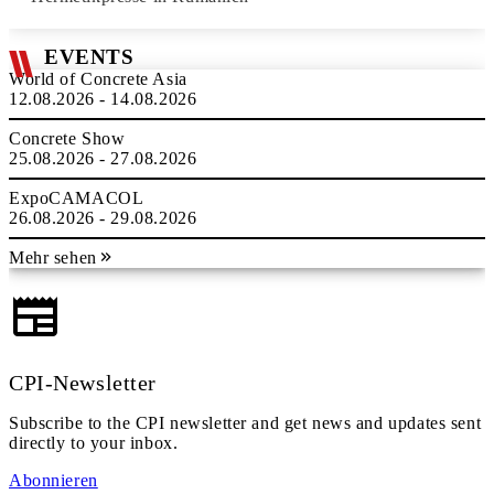
EVENTS
World of Concrete Asia
12.08.2026 - 14.08.2026
Concrete Show
25.08.2026 - 27.08.2026
ExpoCAMACOL
26.08.2026 - 29.08.2026
Mehr sehen
CPI-Newsletter
Subscribe to the CPI newsletter and get news and updates sent
directly to your inbox.
Abonnieren