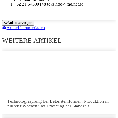
T +62 21 54390148 teksindo@rad.net.id
Artikel anzeigen
Artikel herunterladen
WEITERE ARTIKEL
Technologiesprung bei Betonsteinformen: Produktion in
nur vier Wochen und Erhöhung der Standzeit