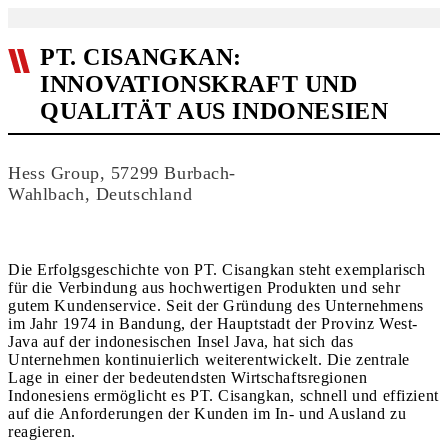
PT. CISANGKAN:
INNOVATIONSKRAFT UND
QUALITÄT AUS INDONESIEN
Hess Group, 57299 Burbach-
Wahlbach, Deutschland
Die Erfolgsgeschichte von PT. Cisangkan steht exemplarisch
für die Verbindung aus hochwertigen Produkten und sehr
gutem Kundenservice. Seit der Gründung des Unternehmens
im Jahr 1974 in Bandung, der Hauptstadt der Provinz West-
Java auf der indonesischen Insel Java, hat sich das
Unternehmen kontinuierlich weiterentwickelt. Die zentrale
Lage in einer der bedeutendsten Wirtschaftsregionen
Indonesiens ermöglicht es PT. Cisangkan, schnell und effizient
auf die Anforderungen der Kunden im In- und Ausland zu
reagieren.