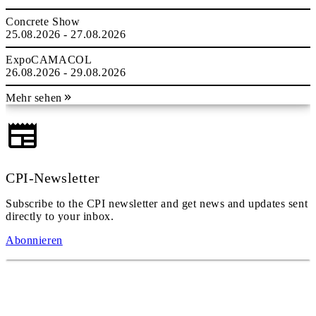
Concrete Show
25.08.2026 - 27.08.2026
ExpoCAMACOL
26.08.2026 - 29.08.2026
Mehr sehen
CPI-Newsletter
Subscribe to the CPI newsletter and get news and updates sent
directly to your inbox.
Abonnieren