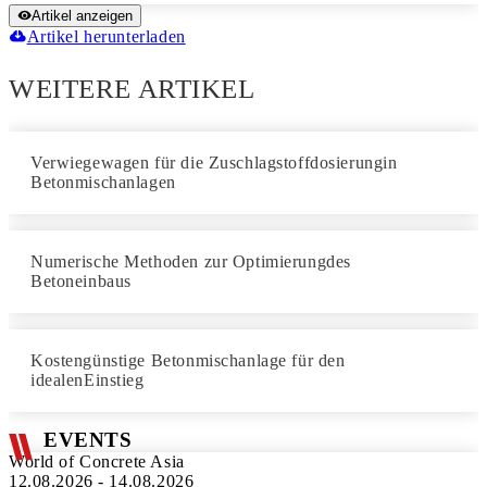
Artikel anzeigen
Artikel herunterladen
WEITERE ARTIKEL
Verwiegewagen für die Zuschlagstoffdosierungin
Betonmischanlagen
Numerische Methoden zur Optimierungdes
Betoneinbaus
Kostengünstige Betonmischanlage für den
idealenEinstieg
EVENTS
World of Concrete Asia
12.08.2026 - 14.08.2026