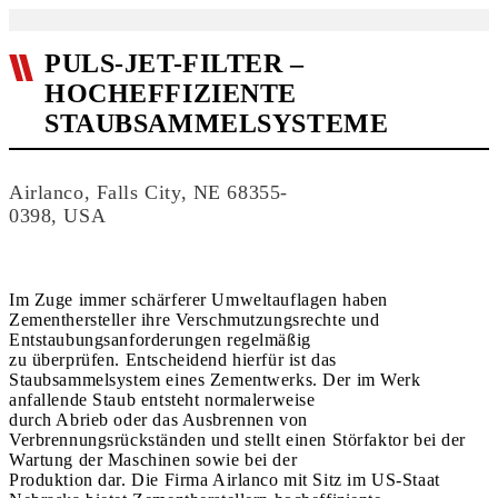
PULS-JET-FILTER –
HOCHEFFIZIENTE
STAUBSAMMELSYSTEME
Airlanco, Falls City, NE 68355-
0398, USA
Im Zuge immer schärferer Umweltauflagen haben
Zementhersteller ihre Verschmutzungsrechte und
Entstaubungsanforderungen regelmäßig
zu überprüfen. Entscheidend hierfür ist das
Staubsammelsystem eines Zementwerks. Der im Werk
anfallende Staub entsteht normalerweise
durch Abrieb oder das Ausbrennen von
Verbrennungsrückständen und stellt einen Störfaktor bei der
Wartung der Maschinen sowie bei der
Produktion dar. Die Firma Airlanco mit Sitz im US-Staat