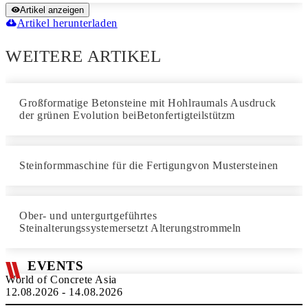
Artikel anzeigen
Artikel herunterladen
WEITERE ARTIKEL
Großformatige Betonsteine mit Hohlraumals Ausdruck
der grünen Evolution beiBetonfertigteilstützm
Steinformmaschine für die Fertigungvon Mustersteinen
Ober- und untergurtgeführtes
Steinalterungssystemersetzt Alterungstrommeln
EVENTS
World of Concrete Asia
12.08.2026 - 14.08.2026