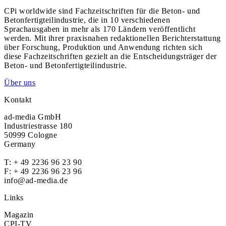
CPi worldwide sind Fachzeitschriften für die Beton- und
Betonfertigteilindustrie, die in 10 verschiedenen
Sprachausgaben in mehr als 170 Ländern veröffentlicht
werden. Mit ihrer praxisnahen redaktionellen Berichterstattung
über Forschung, Produktion und Anwendung richten sich
diese Fachzeitschriften gezielt an die Entscheidungsträger der
Beton- und Betonfertigteilindustrie.
Über uns
Kontakt
ad-media GmbH
Industriestrasse 180
50999 Cologne
Germany
T:
+ 49 2236 96 23 90
F: + 49 2236 96 23 96
info@ad-media.de
Links
Magazin
CPI-TV