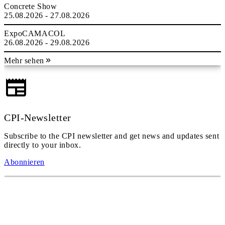
Concrete Show
25.08.2026 - 27.08.2026
ExpoCAMACOL
26.08.2026 - 29.08.2026
Mehr sehen
CPI-Newsletter
Subscribe to the CPI newsletter and get news and updates sent
directly to your inbox.
Abonnieren