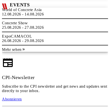
EVENTS
World of Concrete Asia
12.08.2026 - 14.08.2026
Concrete Show
25.08.2026 - 27.08.2026
ExpoCAMACOL
26.08.2026 - 29.08.2026
Mehr sehen
CPI-Newsletter
Subscribe to the CPI newsletter and get news and updates sent
directly to your inbox.
Abonnieren