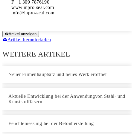
F +1 309 7876190

www.inpro-seal.com

Artikel anzeigen
Artikel herunterladen
WEITERE ARTIKEL
Neuer Firmenhauptsitz und neues Werk eröffnet
Aktuelle Entwicklung bei der Anwendungvon Stahl- und
Kunststofffasern
Feuchtemessung bei der Betonherstellung