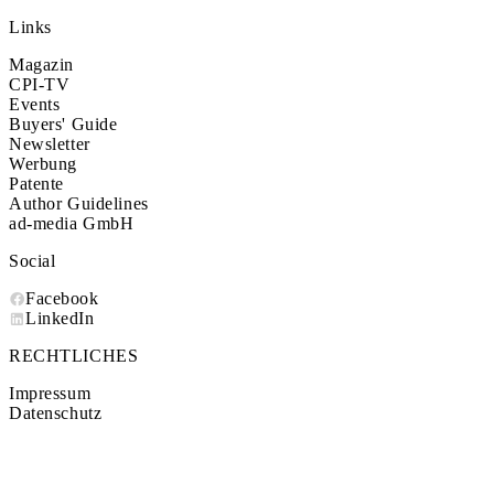
Links
Magazin
CPI-TV
Events
Buyers' Guide
Newsletter
Werbung
Patente
Author Guidelines
ad-media GmbH
Social
Facebook
LinkedIn
RECHTLICHES
Impressum
Datenschutz