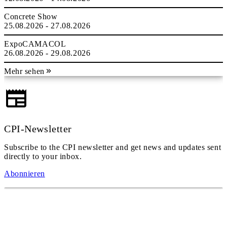
Concrete Show
25.08.2026 - 27.08.2026
ExpoCAMACOL
26.08.2026 - 29.08.2026
Mehr sehen
CPI-Newsletter
Subscribe to the CPI newsletter and get news and updates sent
directly to your inbox.
Abonnieren