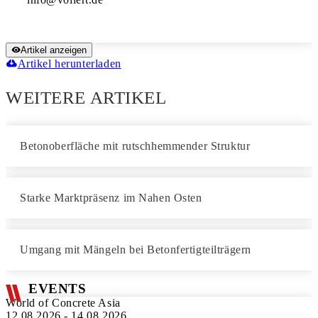
Artikel anzeigen
Artikel herunterladen
WEITERE ARTIKEL
Betonoberfläche mit rutschhemmender Struktur
Starke Marktpräsenz im Nahen Osten
Umgang mit Mängeln bei Betonfertigteilträgern
EVENTS
World of Concrete Asia
12.08.2026 - 14.08.2026