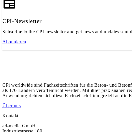
CPI-Newsletter
Subscribe to the CPI newsletter and get news and updates sent d
Abonnieren
CPi worldwide sind Fachzeitschriften für die Beton- und Betonf
als 170 Ländern veröffentlicht werden. Mit ihrer praxisnahen r
Anwendung richten sich diese Fachzeitschriften gezielt an die E
Über uns
Kontakt
ad-media GmbH
Industriestrasse 180