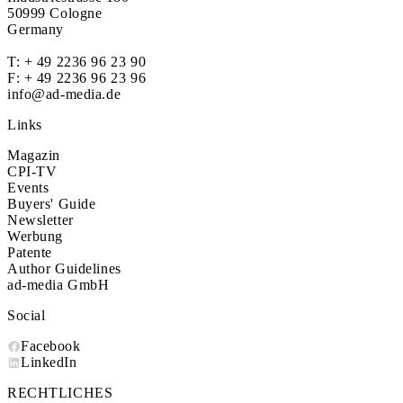
50999 Cologne
Germany
T:
+ 49 2236 96 23 90
F: + 49 2236 96 23 96
info@ad-media.de
Links
Magazin
CPI-TV
Events
Buyers' Guide
Newsletter
Werbung
Patente
Author Guidelines
ad-media GmbH
Social
Facebook
LinkedIn
RECHTLICHES