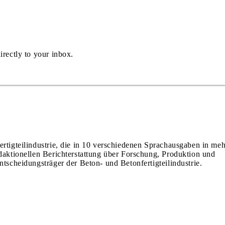
irectly to your inbox.
ertigteilindustrie, die in 10 verschiedenen Sprachausgaben in meh
edaktionellen Berichterstattung über Forschung, Produktion und
ntscheidungsträger der Beton- und Betonfertigteilindustrie.