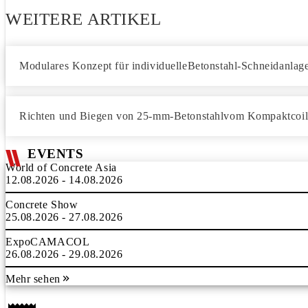
WEITERE ARTIKEL
Modulares Konzept für individuelleBetonstahl-Schneidanlag
Richten und Biegen von 25-mm-Betonstahlvom Kompaktcoi
EVENTS
World of Concrete Asia
12.08.2026 - 14.08.2026
Concrete Show
25.08.2026 - 27.08.2026
ExpoCAMACOL
26.08.2026 - 29.08.2026
Mehr sehen