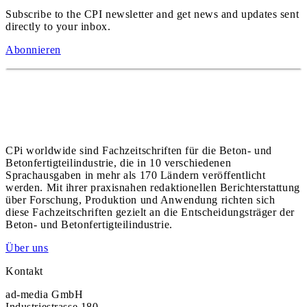
Subscribe to the CPI newsletter and get news and updates sent
directly to your inbox.
Abonnieren
CPi worldwide sind Fachzeitschriften für die Beton- und
Betonfertigteilindustrie, die in 10 verschiedenen
Sprachausgaben in mehr als 170 Ländern veröffentlicht
werden. Mit ihrer praxisnahen redaktionellen Berichterstattung
über Forschung, Produktion und Anwendung richten sich
diese Fachzeitschriften gezielt an die Entscheidungsträger der
Beton- und Betonfertigteilindustrie.
Über uns
Kontakt
ad-media GmbH
Industriestrasse 180