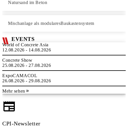
Natursand im Beton
Mischanlage als modularesBaukastensystem
EVENTS
World of Concrete Asia
12.08.2026 - 14.08.2026
Concrete Show
25.08.2026 - 27.08.2026
ExpoCAMACOL
26.08.2026 - 29.08.2026
Mehr sehen
CPI-Newsletter