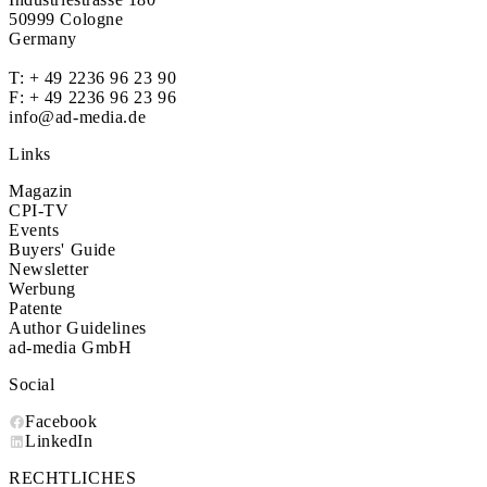
50999 Cologne
Germany
T:
+ 49 2236 96 23 90
F: + 49 2236 96 23 96
info@ad-media.de
Links
Magazin
CPI-TV
Events
Buyers' Guide
Newsletter
Werbung
Patente
Author Guidelines
ad-media GmbH
Social
Facebook
LinkedIn
RECHTLICHES