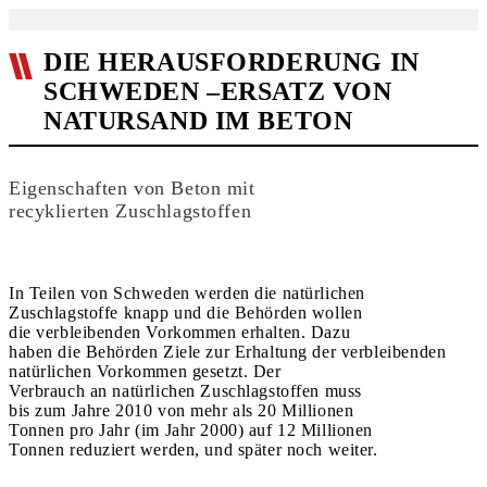
DIE HERAUSFORDERUNG IN
SCHWEDEN –ERSATZ VON
NATURSAND IM BETON
Eigenschaften von Beton mit
recyklierten Zuschlagstoffen
In Teilen von Schweden werden die natürlichen
Zuschlagstoffe knapp und die Behörden wollen
die verbleibenden Vorkommen erhalten. Dazu
haben die Behörden Ziele zur Erhaltung der verbleibenden
natürlichen Vorkommen gesetzt. Der
Verbrauch an natürlichen Zuschlagstoffen muss
bis zum Jahre 2010 von mehr als 20 Millionen
Tonnen pro Jahr (im Jahr 2000) auf 12 Millionen
Tonnen reduziert werden, und später noch weiter.