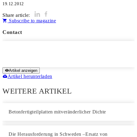
19.12.2012
Share article:
Subscribe to magazine
Contact
Artikel anzeigen
Artikel herunterladen
WEITERE ARTIKEL
Betonfertigteilplatten mitveränderlicher Dichte
Die Herausforderung in Schweden –Ersatz von