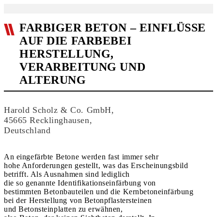
FARBIGER BETON – EINFLÜSSE
AUF DIE FARBEBEI
HERSTELLUNG,
VERARBEITUNG UND
ALTERUNG
Harold Scholz & Co. GmbH,
45665 Recklinghausen,
Deutschland
An eingefärbte Betone werden fast immer sehr
hohe Anforderungen gestellt, was das Erscheinungsbild
betrifft. Als Ausnahmen sind lediglich
die so genannte Identifikationseinfärbung von
bestimmten Betonbauteilen und die Kernbetoneinfärbung
bei der Herstellung von Betonpflastersteinen
und Betonsteinplatten zu erwähnen,