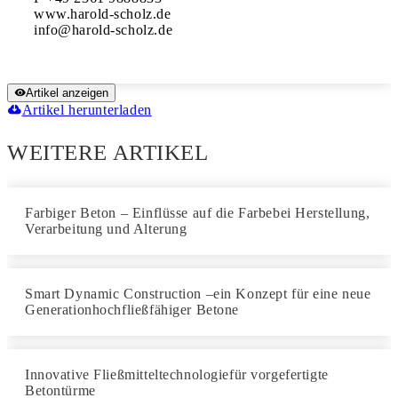
www.harold-scholz.de

Artikel anzeigen
Artikel herunterladen
WEITERE ARTIKEL
Farbiger Beton – Einflüsse auf die Farbebei Herstellung,
Verarbeitung und Alterung
Smart Dynamic Construction –ein Konzept für eine neue
Generationhochfließfähiger Betone
Innovative Fließmitteltechnologiefür vorgefertigte
Betontürme