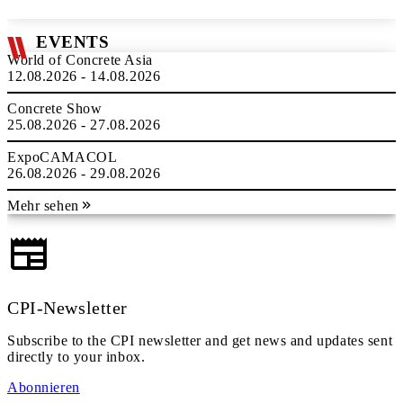
EVENTS
World of Concrete Asia
12.08.2026 - 14.08.2026
Concrete Show
25.08.2026 - 27.08.2026
ExpoCAMACOL
26.08.2026 - 29.08.2026
Mehr sehen
CPI-Newsletter
Subscribe to the CPI newsletter and get news and updates sent
directly to your inbox.
Abonnieren