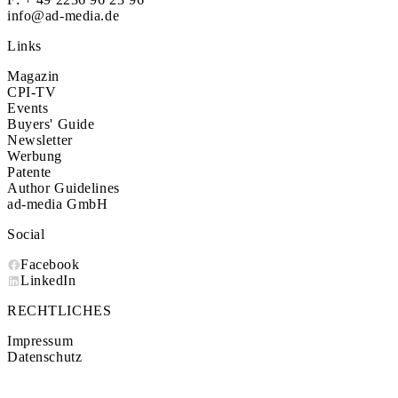
info@ad-media.de
Links
Magazin
CPI-TV
Events
Buyers' Guide
Newsletter
Werbung
Patente
Author Guidelines
ad-media GmbH
Social
Facebook
LinkedIn
RECHTLICHES
Impressum
Datenschutz