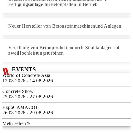
Fertigungsanlage fürBetonplatten in Betrieb
Neuer Hersteller von Betonsteinmaschinenund Anlagen
Veredlung von Betonproduktendurch Strahlanlagen mit
zweiHochleistungsturbinen
EVENTS
World of Concrete Asia
12.08.2026 - 14.08.2026
Concrete Show
25.08.2026 - 27.08.2026
ExpoCAMACOL
26.08.2026 - 29.08.2026
Mehr sehen