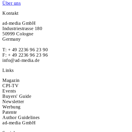
Über uns
Kontakt
ad-media GmbH
Industriestrasse 180
50999 Cologne
Germany
T:
+ 49 2236 96 23 90
F: + 49 2236 96 23 96
info@ad-media.de
Links
Magazin
CPI-TV
Events
Buyers' Guide
Newsletter
Werbung
Patente
Author Guidelines
ad-media GmbH