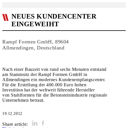
NEUES KUNDENCENTER
EINGEWEIHT
Rampf Formen GmbH, 89604
Allmendingen, Deutschland
Nach einer Bauzeit von rund sechs Monaten entstand
am Stammsitz der Rampf Formen GmbH in
Allmendingen ein modernes Kundenempfangscenter.
Für die Erstellung der 400.000 Euro hohen
Investition hat der weltweit führende Hersteller
von Stahlformen für die Betonsteinindustrie regionale
Unternehmen betraut.
19.12.2012
Share article: