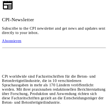
CPI-Newsletter
Subscribe to the CPI newsletter and get news and updates sent
directly to your inbox.
Abonnieren
CPi worldwide sind Fachzeitschriften für die Beton- und
Betonfertigteilindustrie, die in 10 verschiedenen
Sprachausgaben in mehr als 170 Ländern veröffentlicht
werden. Mit ihrer praxisnahen redaktionellen Berichterstattung
über Forschung, Produktion und Anwendung richten sich
diese Fachzeitschriften gezielt an die Entscheidungsträger der
Beton- und Betonfertigteilindustrie.