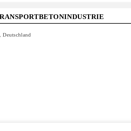
TRANSPORTBETONINDUSTRIE
, Deutschland