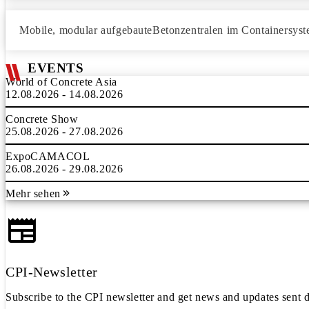
Mobile, modular aufgebauteBetonzentralen im Containersys
EVENTS
World of Concrete Asia
12.08.2026 - 14.08.2026
Concrete Show
25.08.2026 - 27.08.2026
ExpoCAMACOL
26.08.2026 - 29.08.2026
Mehr sehen
CPI-Newsletter
Subscribe to the CPI newsletter and get news and updates sent d