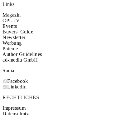
Links
Magazin
CPI-TV
Events
Buyers' Guide
Newsletter
Werbung
Patente
Author Guidelines
ad-media GmbH
Social
Facebook
LinkedIn
RECHTLICHES
Impressum
Datenschutz