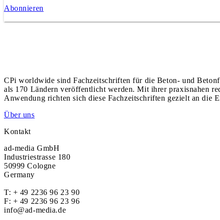
Abonnieren
CPi worldwide sind Fachzeitschriften für die Beton- und Betonf
als 170 Ländern veröffentlicht werden. Mit ihrer praxisnahen r
Anwendung richten sich diese Fachzeitschriften gezielt an die E
Über uns
Kontakt
ad-media GmbH
Industriestrasse 180
50999 Cologne
Germany
T:
+ 49 2236 96 23 90
F: + 49 2236 96 23 96
info@ad-media.de