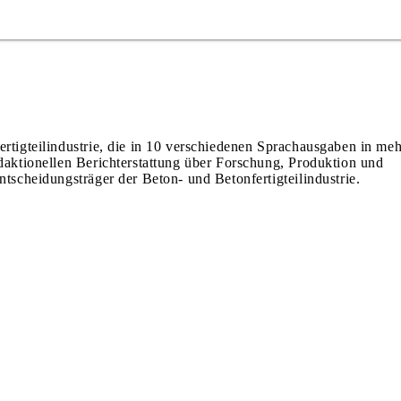
ertigteilindustrie, die in 10 verschiedenen Sprachausgaben in meh
edaktionellen Berichterstattung über Forschung, Produktion und
ntscheidungsträger der Beton- und Betonfertigteilindustrie.