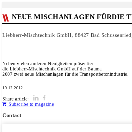
NEUE MISCHANLAGEN FÜRDIE 
Liebherr-Mischtechnik GmbH, 88427 Bad Schussenried
Neben vielen anderen Neuigkeiten präsentiert
die Liebherr-Mischtechnik GmbH auf der Bauma
2007 zwei neue Mischanlagen für die Transportbetonindustrie.
19.12.2012
Share article:
Subscribe to magazine
Contact