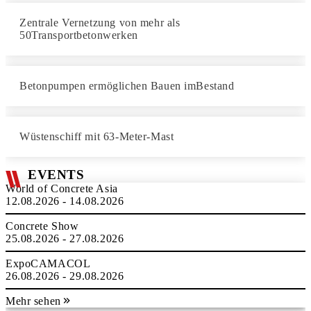
Zentrale Vernetzung von mehr als
50Transportbetonwerken
Betonpumpen ermöglichen Bauen imBestand
Wüstenschiff mit 63-Meter-Mast
EVENTS
World of Concrete Asia
12.08.2026 - 14.08.2026
Concrete Show
25.08.2026 - 27.08.2026
ExpoCAMACOL
26.08.2026 - 29.08.2026
Mehr sehen