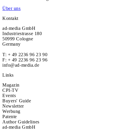
Über uns
Kontakt
ad-media GmbH
Industriestrasse 180
50999 Cologne
Germany
T:
+ 49 2236 96 23 90
F: + 49 2236 96 23 96
info@ad-media.de
Links
Magazin
CPI-TV
Events
Buyers' Guide
Newsletter
Werbung
Patente
Author Guidelines
ad-media GmbH