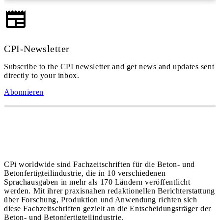
CPI-Newsletter
Subscribe to the CPI newsletter and get news and updates sent
directly to your inbox.
Abonnieren
CPi worldwide sind Fachzeitschriften für die Beton- und
Betonfertigteilindustrie, die in 10 verschiedenen
Sprachausgaben in mehr als 170 Ländern veröffentlicht
werden. Mit ihrer praxisnahen redaktionellen Berichterstattung
über Forschung, Produktion und Anwendung richten sich
diese Fachzeitschriften gezielt an die Entscheidungsträger der
Beton- und Betonfertigteilindustrie.