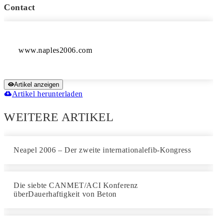
Contact
Artikel anzeigen
Artikel herunterladen
WEITERE ARTIKEL
Neapel 2006 – Der zweite internationalefib-Kongress
Die siebte CANMET/ACI Konferenz
überDauerhaftigkeit von Beton