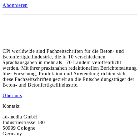
Abonnieren
CPi worldwide sind Fachzeitschriften für die Beton- und
Betonfertigteilindustrie, die in 10 verschiedenen
Sprachausgaben in mehr als 170 Ländern veröffentlicht
werden. Mit ihrer praxisnahen redaktionellen Berichterstattung
über Forschung, Produktion und Anwendung richten sich
diese Fachzeitschriften gezielt an die Entscheidungsträger der
Beton- und Betonfertigteilindustrie.
Über uns
Kontakt
ad-media GmbH
Industriestrasse 180
50999 Cologne
Germany