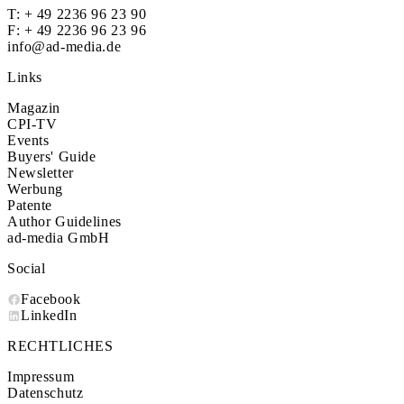
T:
+ 49 2236 96 23 90
F: + 49 2236 96 23 96
info@ad-media.de
Links
Magazin
CPI-TV
Events
Buyers' Guide
Newsletter
Werbung
Patente
Author Guidelines
ad-media GmbH
Social
Facebook
LinkedIn
RECHTLICHES
Impressum
Datenschutz