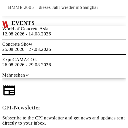
BMME 2005 – dieses Jahr wieder inShanghai
EVENTS
World of Concrete Asia
12.08.2026 - 14.08.2026
Concrete Show
25.08.2026 - 27.08.2026
ExpoCAMACOL
26.08.2026 - 29.08.2026
Mehr sehen
CPI-Newsletter
Subscribe to the CPI newsletter and get news and updates sent
directly to your inbox.