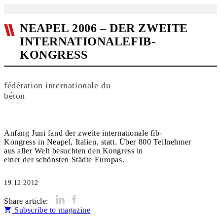
NEAPEL 2006 – DER ZWEITE
INTERNATIONALEFIB-
KONGRESS
fédération internationale du
béton
Anfang Juni fand der zweite internationale fib-
Kongress in Neapel, Italien, statt. Über 800 Teilnehmer
aus aller Welt besuchten den Kongress in
einer der schönsten Städte Europas.
19.12.2012
Share article:
Subscribe to magazine